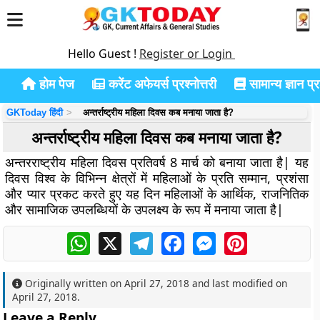
Hello Guest !
Register or Login
होम पेज
करेंट अफेयर्स प्रश्नोत्तरी
सामान्य ज्ञान प्रश
GKToday हिंदी
अन्तर्राष्ट्रीय महिला दिवस कब मनाया जाता है?
अन्तर्राष्ट्रीय महिला दिवस कब मनाया जाता है?
अन्तरराष्ट्रीय महिला दिवस प्रतिवर्ष 8 मार्च को बनाया जाता है| यह
दिवस विश्व के विभिन्न क्षेत्रों में महिलाओं के प्रति सम्मान, प्रशंसा
और प्यार प्रकट करते हुए यह दिन महिलाओं के आर्थिक, राजनितिक
और सामाजिक उपलब्धियों के उपलक्ष्य के रूप में मनाया जाता है|
WhatsApp
X
Telegram
Facebook
Messenger
Pinterest
Originally written on
April 27, 2018
and last modified on
April 27, 2018
.
Leave a Reply