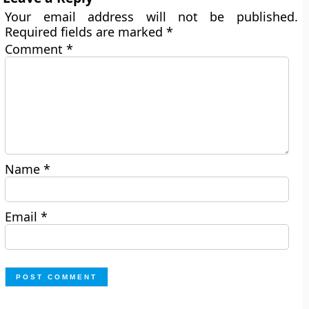
Your email address will not be published.
Required fields are marked
*
Comment
*
Name
*
Email
*