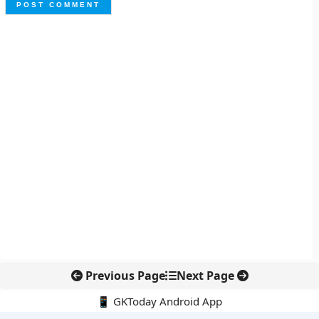
Previous Page
Next Page
📱 GKToday Android App