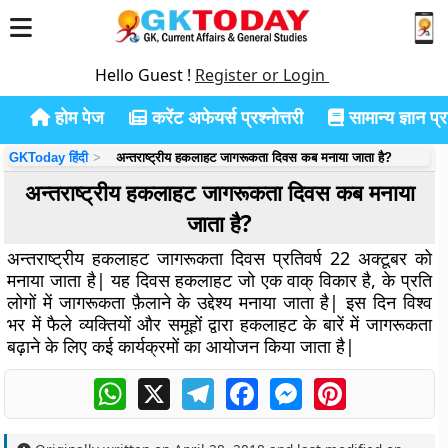
Hello Guest !
Register or Login
होम पेज
करेंट अफेयर्स प्रश्नोत्तरी
सामान्य ज्ञान प्रश
GKToday हिंदी
अन्तराष्ट्रीय हकलाहट जागरूकता दिवस कब मनाया जाता है?
अन्तराष्ट्रीय हकलाहट जागरूकता दिवस कब मनाया
जाता है?
अन्तराष्ट्रीय हकलाहट जागरूकता दिवस प्रतिवर्ष 22 अक्टूबर को
मनाया जाता है| यह दिवस हकलाहट जो एक वाक् विकार है, के प्रति
लोगों में जागरूकता फ़ैलाने के उद्देश्य मनाया जाता है| इस दिन विश्व
भर में फैले व्यक्तियों और समूहों द्वारा हकलाहट के बारें में जागरूकता
बढ़ाने के लिए कई कार्यक्रमों का आयोजन किया जाता है|
WhatsApp
X
Telegram
Facebook
Messenger
Pinterest