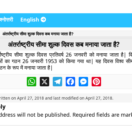
्नोत्तरी
English
अंतर्राष्ट्रीय सीमा शुल्क दिवस कब मनाया जाता है?
अंतर्राष्ट्रीय सीमा शुल्क दिवस कब मनाया जाता है?
र्राष्ट्रीय सीमा शुल्क दिवस प्रतिवर्ष 26 जनवरी को मनाया जाता है| व
सीओं का गठन 26 जनवरी 1953 को किया गया था| यह दिवस विश्व सीम
गठन के रूप में मनाया जाता है|
WhatsApp
X
Telegram
Facebook
Messenger
Pinterest
ritten on
April 27, 2018
and last modified on
April 27, 2018
.
ly
ddress will not be published.
Required fields are ma