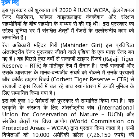
मुख्य बिंदु
इस पुरस्कार की शुरुआत वर्ष 2020 में IUCN WCPA, इंटरनेशनल
रेंजर फेडरेशन, ग्लोबल वाइल्डलाइफ कंजर्वेशन और संरक्षण
सहयोगियों के बीच सहयोग के माध्यम से की गई थी। इस पुरस्कार का
उद्देश्य दुनिया भर में संरक्षित क्षेत्रों में रेंजरों के उल्लेखनीय काम को
सम्मानित है।
रेंज अधिकारी महिंदर गिरी (Mahinder Giri) इस प्रतिष्ठित
अंतर्राष्ट्रीय रेंजर पुरस्कार जीतने वाले एशिया के एक मात्र रेंजर बन
गए हैं। वह पिछले कुछ वर्षों से राजाजी टाइगर रिजर्व (Rajaji Tiger
Reserve – RTR) के मोतीचूर रेंज में तैनात है। उन्हें राजाजी और
उसके आसपास के मानव-वन्यजीव संघर्ष को रोकने में उनके प्रयासों
और कॉर्बेट टाइगर रिजर्व (Corbett Tiger Reserve – CTR) से
राजाजी टाइगर रिजर्व में चल रहे बाघ स्थानांतरण में उनकी भूमिका के
लिए सम्मानित किया गया है।
इस वर्ष कुल 10 पेशेवरों को पुरस्कार से सम्मानित किया गया है। यह
प्रकृति के संरक्षण के लिए अंतर्राष्ट्रीय संघ (International
Union for Conservation of Nature – IUCN) और
संरक्षित क्षेत्रों पर विश्व आयोग (World Commission on
Protected Areas – WCPA) द्वारा प्रदान किया जाता है। सभी
विजेताओं को 10,000 अमेरिकी डॉलर (7,26,150 रुपये) की