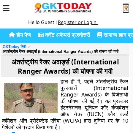
Hello Guest !
Register or Login
होम पेज
करेंट अफेयर्स प्रश्नोत्तरी
सामान्य ज्ञान प्रश
GKToday हिंदी
अंतर्राष्ट्रीय रेंजर अवार्ड्स (International Ranger Awards) की घोषणा की गयी
अंतर्राष्ट्रीय रेंजर अवार्ड्स (International
Ranger Awards) की घोषणा की गयी
हाल ही में, पहले अंतर्राष्ट्रीय रेंजर
पुरस्कारों (International
Ranger Awards) के विजेताओं
की घोषणा की गई है। यह पुरस्कार
इंटरनेशनल यूनियन फॉर कंजर्वेशन
ऑफ नेचर (IUCN) और वर्ल्ड
कमिशन ऑन प्रोटेक्टेड एरिया (WCPA) द्वारा दुनिया भर के 10
पेशेवरों को प्रदान किया गया है।