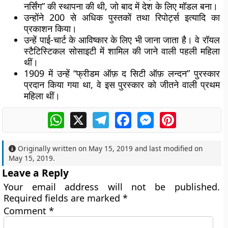
नर्सिंग” की स्थापना की थी, जो बाद में देश के लिए मॉडल बना।
उन्होंने 200 से अधिक पुस्तकों तथा रिपोर्ट्स इत्यादि का
प्रकाशन किया।
उन्हें पाई-चार्ट के आविष्कार के लिए भी जाना जाता है। वे रॉयल
स्टैटिस्टिकल सोसाइटी में शामिल की जाने वाली पहली महिला
थीं।
1909 में उन्हें “फ्रीडम ऑफ़ द सिटी ऑफ़ लन्दन” पुरस्कार
प्रदान किया गया था, वे इस पुरस्कार को जीतने वाली प्रथम
महिला थीं।
WhatsApp
X
Telegram
Facebook
Messenger
Pinterest
Originally written on
May 15, 2019
and last modified on
May 15, 2019
.
Leave a Reply
Your email address will not be published.
Required fields are marked
*
Comment
*