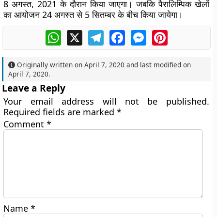
8 अगस्त, 2021 के दौरान किया जाएगा। जबकि पैरालिम्पिक खेलों
का आयोजन 24 अगस्त से 5 सितम्बर के बीच किया जायेगा।
WhatsApp
X
Telegram
Facebook
Messenger
Pinterest
Originally written on
April 7, 2020
and last modified on
April 7, 2020
.
Leave a Reply
Your email address will not be published.
Required fields are marked
*
Comment
*
Name
*