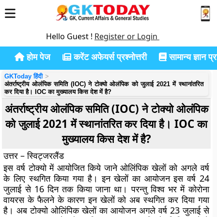
Hello Guest !
Register or Login
होम पेज
करेंट अफेयर्स प्रश्नोत्तरी
सामान्य ज्ञान प्रश
GKToday हिंदी
अंतर्राष्ट्रीय ओलंपिक समिति (IOC) ने टोक्यो ओलंपिक को जुलाई 2021 में स्थानांतरित
कर दिया है। IOC का मुख्यालय किस देश में है?
अंतर्राष्ट्रीय ओलंपिक समिति (IOC) ने टोक्यो ओलंपिक
को जुलाई 2021 में स्थानांतरित कर दिया है। IOC का
मुख्यालय किस देश में है?
उत्तर – स्विट्जरलैंड
इस वर्ष टोक्यो में आयोजित किये जाने ओलिंपिक खेलों को अगले वर्ष
के लिए स्थगित किया गया है। इन खेलों का आयोजन इस वर्ष 24
जुलाई से 16 दिन तक किया जाना था। परन्तु विश्व भर में कोरोना
वायरस के फैलने के कारण इन खेलों को अब स्थगित कर दिया गया
है। अब टोक्यो ओलिंपिक खेलों का आयोजन अगले वर्ष 23 जुलाई से