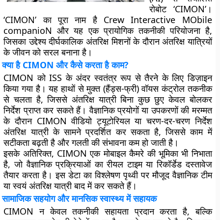
रोबोट ‘CIMON’।
‘CIMON’ का पूरा नाम है Crew Interactive MObile
companioN और यह एक प्रायोगिक तकनीकी परियोजना है,
जिसका उद्देश्य दीर्घकालिक अंतरिक्ष मिशनों के दौरान अंतरिक्ष यात्रियों
के जीवन को सरल बनाना है।
क्या है CIMON और कैसे करता है काम?
CIMON को ISS के अंदर स्वतंत्र रूप से तैरने के लिए डिज़ाइन
किया गया है। यह हाथों से मुक्त (हैंड्स-फ्री) वॉयस कंट्रोल तकनीक
से चलता है, जिससे अंतरिक्ष यात्री बिना कुछ छुए केवल बोलकर
निर्देश प्राप्त कर सकते हैं। वैज्ञानिक प्रयोगों या उपकरणों की मरम्मत
के दौरान CIMON वीडियो ट्यूटोरियल या चरण-दर-चरण निर्देश
अंतरिक्ष यात्री के सामने प्रदर्शित कर सकता है, जिससे काम में
सटीकता बढ़ती है और गलती की संभावना कम हो जाती है।
इसके अतिरिक्त, CIMON एक मोबाइल कैमरे की भूमिका भी निभाता
है, जो वैज्ञानिक प्रक्रियाओं का रीयल टाइम या रिकॉर्डेड दस्तावेज
तैयार करता है। इस डेटा का विश्लेषण पृथ्वी पर मौजूद वैज्ञानिक टीम
या स्वयं अंतरिक्ष यात्री बाद में कर सकते हैं।
सामाजिक सहयोग और मानसिक स्वास्थ्य में सहायक
CIMON न केवल तकनीकी सहायता प्रदान करता है, बल्कि