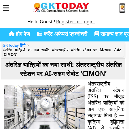
Hello Guest !
Register or Login
होम पेज
करेंट अफेयर्स प्रश्नोत्तरी
सामान्य ज्ञान प्रश
GKToday हिंदी
अंतरिक्ष यात्रियों का नया साथी: अंतरराष्ट्रीय अंतरिक्ष स्टेशन पर AI-सक्षम रोबोट
‘CIMON’
अंतरिक्ष यात्रियों का नया साथी: अंतरराष्ट्रीय अंतरिक्ष
स्टेशन पर AI-सक्षम रोबोट ‘CIMON’
अंतरराष्ट्रीय
अंतरिक्ष स्टेशन
(ISS) पर मौजूद
अंतरिक्ष यात्रियों को
अब एक आधुनिक
सहायक मिला है —
कृत्रिम बुद्धिमत्ता
(AI) से संचालित