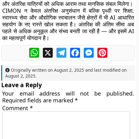
और अंतरिक्ष यात्रियों को अधिक आराम तथा मानसिक संबल मिलेगा।
CIMON न केवल अंतरिक्ष अनुसंधान में बल्कि पृथ्वी पर शिक्षा,
स्वास्थ्य सेवा और औद्योगिक स्वचालन जैसे क्षेत्रों में भी AI आधारित
सहयोग के नए रास्ते खोल सकता है। अंतरिक्ष की अंतिम सीमा अब
पहले से अधिक अनुकूल और संभव बनती जा रही है — और इसमें AI
का महत्वपूर्ण योगदान है।
WhatsApp
X
Telegram
Facebook
Messenger
Pinterest
Originally written on
August 2, 2025
and last modified on
August 2, 2025
.
Leave a Reply
Your email address will not be published.
Required fields are marked
*
Comment
*