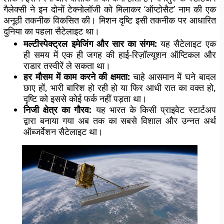
गैलेक्सी ने इन दोनों टेक्नोलॉजी को मिलाकर ‘ऑप्टोसैट’ नाम की एक
अनूठी तकनीक विकसित की। मिशन दृष्टि इसी तकनीक पर आधारित
दुनिया का पहला सैटेलाइट था।
मल्टीस्पेक्ट्रल इमेजिंग और सार का संगम:
यह सैटेलाइट एक
ही समय में एक ही जगह की हाई-रिज़ॉल्यूशन ऑप्टिकल और
राडार तस्वीरें ले सकता था।
हर मौसम में काम करने की क्षमता:
चाहे आसमान में घने बादल
छाए हों, भारी बारिश हो रही हो या फिर आधी रात का वक्त हो,
दृष्टि को इससे कोई फर्क नहीं पड़ता था।
निजी क्षेत्र का गौरव:
यह भारत के किसी प्राइवेट स्टार्टअप
द्वारा बनाया गया अब तक का सबसे विशाल और उन्नत अर्थ
ऑब्जर्वेशन सैटेलाइट था।