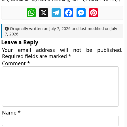
WhatsApp
X
Telegram
Facebook
Messenger
Pinterest
Originally written on
July 7, 2026
and last modified on
July
7, 2026
.
Leave a Reply
Your email address will not be published.
Required fields are marked
*
Comment
*
Name
*