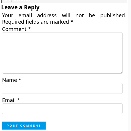
Leave a Reply
Your email address will not be published.
Required fields are marked
*
Comment
*
Name
*
Email
*