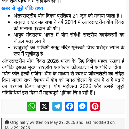
जन तक पहुंचाने में सहायक होगा।
खबर से जुड़े जीके तथ्य
अंतरराष्ट्रीय योग दिवस प्रतिवर्ष 21 जून को मनाया जाता है।
संयुक्त राष्ट्र महासभा ने वर्ष 2014 में अंतरराष्ट्रीय योग दिवस
को मान्यता प्रदान की थी।
आयुष मंत्रालय भारत में योग संबंधी राष्ट्रीय कार्यक्रमों का
नोडल मंत्रालय है।
खजुराहो का पश्चिमी समूह मंदिर यूनेस्को विश्व धरोहर स्थल के
रूप में सूचीबद्ध है।
अंतरराष्ट्रीय योग दिवस 2026 भारत के लिए विशेष महत्व रखता है
क्योंकि इसका मुख्य राष्ट्रीय आयोजन कोलकाता में आयोजित होगा।
“योग फॉर हेल्दी एजिंग” थीम के माध्यम से स्वस्थ जीवनशैली का संदेश
दिया जाएगा तथा देशभर में योग को जनआंदोलन के रूप में आगे बढ़ाने
का प्रयास किया जाएगा। योग महोत्सव 2026 और उससे जुड़ी
गतिविधियां इस दिशा में महत्वपूर्ण भूमिका निभा रही हैं।
WhatsApp
X
Telegram
Facebook
Messenger
Pinterest
Originally written on
May 29, 2026
and last modified on
May 29, 2026
.