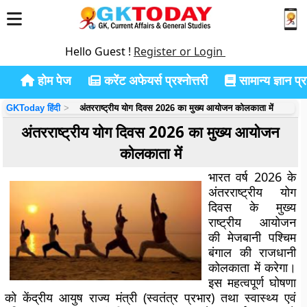
Hello Guest !
Register or Login
होम पेज
करेंट अफेयर्स प्रश्नोत्तरी
सामान्य ज्ञान प्रश
GKToday हिंदी
अंतरराष्ट्रीय योग दिवस 2026 का मुख्य आयोजन कोलकाता में
अंतरराष्ट्रीय योग दिवस 2026 का मुख्य आयोजन
कोलकाता में
भारत वर्ष 2026 के
अंतरराष्ट्रीय योग
दिवस के मुख्य
राष्ट्रीय आयोजन
की मेजबानी पश्चिम
बंगाल की राजधानी
कोलकाता में करेगा।
इस महत्वपूर्ण घोषणा
को केंद्रीय आयुष राज्य मंत्री (स्वतंत्र प्रभार) तथा स्वास्थ्य एवं