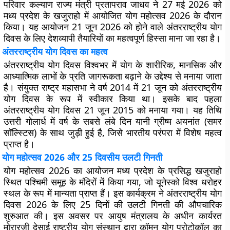
परिवार कल्याण राज्य मंत्री प्रतापराव जाधव ने 27 मई 2026 को
मध्य प्रदेश के खजुराहो में आयोजित योग महोत्सव 2026 के दौरान
किया। यह आयोजन 21 जून 2026 को होने वाले अंतरराष्ट्रीय योग
दिवस के लिए देशव्यापी तैयारियों का महत्वपूर्ण हिस्सा माना जा रहा है।
अंतरराष्ट्रीय योग दिवस का महत्व
अंतरराष्ट्रीय योग दिवस विश्वभर में योग के शारीरिक, मानसिक और
आध्यात्मिक लाभों के प्रति जागरूकता बढ़ाने के उद्देश्य से मनाया जाता
है। संयुक्त राष्ट्र महासभा ने वर्ष 2014 में 21 जून को अंतरराष्ट्रीय
योग दिवस के रूप में स्वीकार किया था। इसके बाद पहला
अंतरराष्ट्रीय योग दिवस 21 जून 2015 को मनाया गया। यह तिथि
उत्तरी गोलार्ध में वर्ष के सबसे लंबे दिन यानी ग्रीष्म अयनांत (समर
सॉल्स्टिस) के साथ जुड़ी हुई है, जिसे भारतीय परंपरा में विशेष महत्व
प्राप्त है।
योग महोत्सव 2026 और 25 दिवसीय उलटी गिनती
योग महोत्सव 2026 का आयोजन मध्य प्रदेश के प्रसिद्ध खजुराहो
स्थित पश्चिमी समूह के मंदिरों में किया गया, जो यूनेस्को विश्व धरोहर
स्थल के रूप में मान्यता प्राप्त हैं। इस कार्यक्रम ने अंतरराष्ट्रीय योग
दिवस 2026 के लिए 25 दिनों की उलटी गिनती की औपचारिक
शुरुआत की। इस अवसर पर आयुष मंत्रालय के अधीन कार्यरत
मोरारजी देसाई राष्ट्रीय योग संस्थान द्वारा कॉमन योग प्रोटोकॉल का