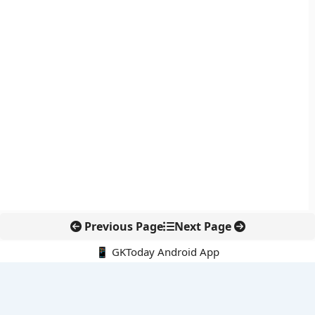
Previous Page
Next Page
📱 GKToday Android App
🔍
नवीनतम पोस्ट्स