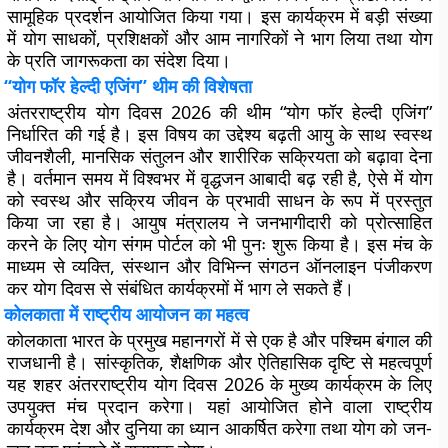
सामूहिक प्रदर्शन आयोजित किया गया। इस कार्यक्रम में बड़ी संख्या
में योग साधकों, प्रशिक्षकों और आम नागरिकों ने भाग लिया तथा योग
के प्रति जागरूकता का संदेश दिया।
“योग फॉर हेल्दी एजिंग” थीम की विशेषता
अंतरराष्ट्रीय योग दिवस 2026 की थीम “योग फॉर हेल्दी एजिंग”
निर्धारित की गई है। इस विषय का उद्देश्य बढ़ती आयु के साथ स्वस्थ
जीवनशैली, मानसिक संतुलन और शारीरिक सक्रियता को बढ़ावा देना
है। वर्तमान समय में विश्वभर में वृद्धजन आबादी बढ़ रही है, ऐसे में योग
को स्वस्थ और सक्रिय जीवन के प्रभावी साधन के रूप में प्रस्तुत
किया जा रहा है। आयुष मंत्रालय ने जनभागीदारी को प्रोत्साहित
करने के लिए योग संगम पोर्टल को भी पुनः शुरू किया है। इस मंच के
माध्यम से व्यक्ति, संस्थान और विभिन्न संगठन ऑनलाइन पंजीकरण
कर योग दिवस से संबंधित कार्यक्रमों में भाग ले सकते हैं।
कोलकाता में राष्ट्रीय आयोजन का महत्व
कोलकाता भारत के प्रमुख महानगरों में से एक है और पश्चिम बंगाल की
राजधानी है। सांस्कृतिक, शैक्षणिक और ऐतिहासिक दृष्टि से महत्वपूर्ण
यह शहर अंतरराष्ट्रीय योग दिवस 2026 के मुख्य कार्यक्रम के लिए
उपयुक्त मंच प्रदान करेगा। यहां आयोजित होने वाला राष्ट्रीय
कार्यक्रम देश और दुनिया का ध्यान आकर्षित करेगा तथा योग को जन-