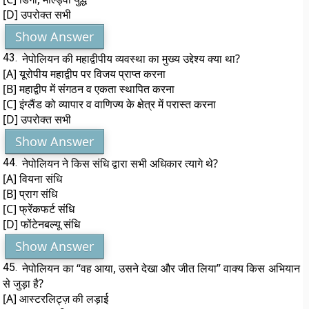
[D] उपरोक्त सभी
Show Answer
43.
नेपोलियन की महाद्वीपीय व्यवस्था का मुख्य उद्देश्य क्या था?
[A] यूरोपीय महाद्वीप पर विजय प्राप्त करना
[B] महाद्वीप में संगठन व एकता स्थापित करना
[C] इंग्लैंड को व्यापार व वाणिज्य के क्षेत्र में परास्त करना
[D] उपरोक्त सभी
Show Answer
44.
नेपोलियन ने किस संधि द्वारा सभी अधिकार त्यागे थे?
[A] वियना संधि
[B] प्राग संधि
[C] फ्रेंकफर्ट संधि
[D] फोंटेनबल्यू संधि
Show Answer
45.
नेपोलियन का “वह आया, उसने देखा और जीत लिया” वाक्य किस अभियान
से जुड़ा है?
[A] आस्टरलिट्ज़ की लड़ाई