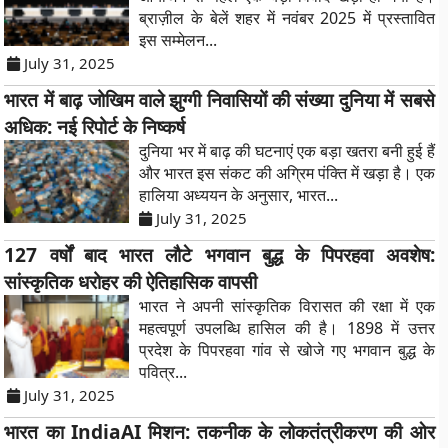
ब्राज़ील के बेलें शहर में नवंबर 2025 में प्रस्तावित
इस सम्मेलन...
July 31, 2025
भारत में बाढ़ जोखिम वाले झुग्गी निवासियों की संख्या दुनिया में सबसे
अधिक: नई रिपोर्ट के निष्कर्ष
दुनिया भर में बाढ़ की घटनाएं एक बड़ा खतरा बनी हुई हैं
और भारत इस संकट की अग्रिम पंक्ति में खड़ा है। एक
हालिया अध्ययन के अनुसार, भारत...
July 31, 2025
127 वर्षों बाद भारत लौटे भगवान बुद्ध के पिपरहवा अवशेष:
सांस्कृतिक धरोहर की ऐतिहासिक वापसी
भारत ने अपनी सांस्कृतिक विरासत की रक्षा में एक
महत्वपूर्ण उपलब्धि हासिल की है। 1898 में उत्तर
प्रदेश के पिपरहवा गांव से खोजे गए भगवान बुद्ध के
पवित्र...
July 31, 2025
भारत का IndiaAI मिशन: तकनीक के लोकतंत्रीकरण की ओर