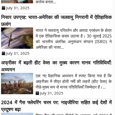
कर्तव्य बनता...
July 31, 2025
निसार उपग्रह: भारत-अमेरिका की जलवायु निगरानी में ऐतिहासिक
छलांग
भारत ने जलवायु परिवर्तन और आपदा प्रबंधन के क्षेत्र
में एक ऐतिहासिक कदम उठाया है। 30 जुलाई 2025
को भारतीय अंतरिक्ष अनुसंधान संगठन (ISRO) ने
अमेरिका की नासा...
July 31, 2025
अफ्रीका में बढ़ती हीट वेव्स का मुख्य कारण मानव गतिविधियाँ:
अध्ययन
एक नए वैज्ञानिक अध्ययन में स्पष्ट किया गया है कि
अफ्रीका में तीव्र होती गर्मी की लहरों (हीट वेव्स) के
पीछे मुख्य रूप से मानव गतिविधियाँ जिम्मेदार हैं।...
July 31, 2025
2024 में गैस फ्लेयरिंग चरम पर: नाइजीरिया सहित कई देशों में
प्रदूषण बढ़ा