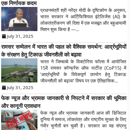
एक निर्णायक कदम
प्रधानमंत्री श्री नरेंद्र मोदी के दृष्टिकोण के अनुरूप,
भारत सरकार ने आर्टिफिशियल इंटेलिजेंस (AI) के
लोकतंत्रीकरण की दिशा में एक मजबूत और बहुआयामी
मिशन शुरू किया है —...
July 31, 2025
रामसर सम्मेलन में भारत की पहल को वैश्विक समर्थन: आर्द्रभूमियों
के संरक्षण हेतु टिकाऊ जीवनशैली को बढ़ावा
भारत ने जिम्बाब्वे के विक्टोरिया फॉल्स में आयोजित
15वें रामसर कॉन्फ्रेंस ऑफ पार्टीज़ (CoP15) में
‘आर्द्रभूमियों के विवेकपूर्ण उपयोग हेतु टिकाऊ
जीवनशैली को बढ़ावा’ विषय पर एक ऐतिहासिक...
July 31, 2025
फेक न्यूज और भ्रामक जानकारी से निपटने में सरकार की भूमिका
और कानूनी प्रावधान
फेक न्यूज और भ्रामक जानकारी आज की डिजिटल
दुनिया में समाज, लोकतंत्र और राष्ट्रीय सुरक्षा के लिए
गंभीर चुनौती बन चुकी है। सरकार का यह संप्रभु