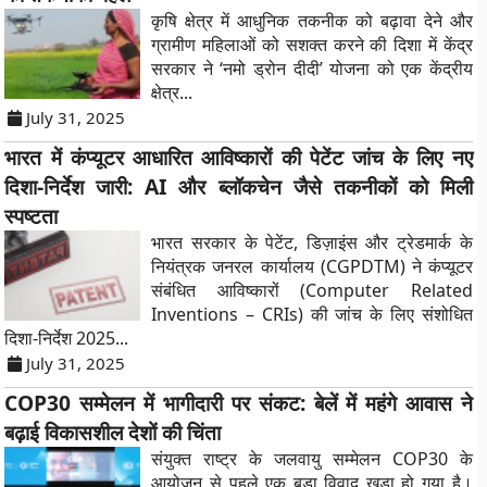
कृषि क्षेत्र में आधुनिक तकनीक को बढ़ावा देने और
ग्रामीण महिलाओं को सशक्त करने की दिशा में केंद्र
सरकार ने ‘नमो ड्रोन दीदी’ योजना को एक केंद्रीय
क्षेत्र...
July 31, 2025
भारत में कंप्यूटर आधारित आविष्कारों की पेटेंट जांच के लिए नए
दिशा-निर्देश जारी: AI और ब्लॉकचेन जैसे तकनीकों को मिली
स्पष्टता
भारत सरकार के पेटेंट, डिज़ाइंस और ट्रेडमार्क के
नियंत्रक जनरल कार्यालय (CGPDTM) ने कंप्यूटर
संबंधित आविष्कारों (Computer Related
Inventions – CRIs) की जांच के लिए संशोधित
दिशा-निर्देश 2025...
July 31, 2025
COP30 सम्मेलन में भागीदारी पर संकट: बेलें में महंगे आवास ने
बढ़ाई विकासशील देशों की चिंता
संयुक्त राष्ट्र के जलवायु सम्मेलन COP30 के
आयोजन से पहले एक बड़ा विवाद खड़ा हो गया है।