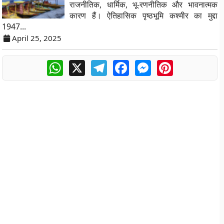
राजनीतिक, धार्मिक, भू-रणनीतिक और भावनात्मक
कारण हैं। ऐतिहासिक पृष्ठभूमि कश्मीर का मुद्दा
1947...
April 25, 2025
WhatsApp
X
Telegram
Facebook
Messenger
Pinterest