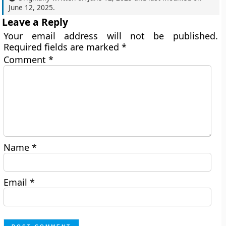
June 12, 2025
.
Leave a Reply
Your email address will not be published.
Required fields are marked
*
Comment
*
Name
*
Email
*