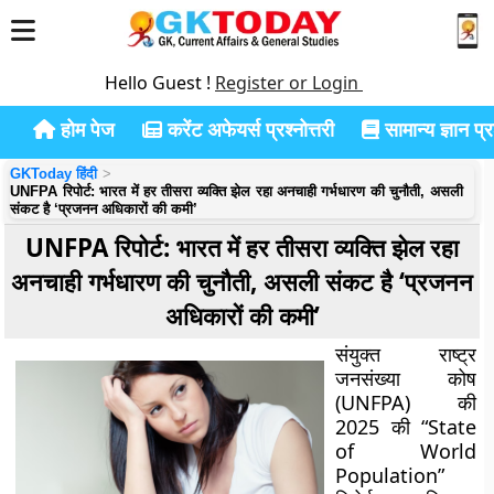
Hello Guest !
Register or Login
होम पेज
करेंट अफेयर्स प्रश्नोत्तरी
सामान्य ज्ञान प्रश
GKToday हिंदी
UNFPA रिपोर्ट: भारत में हर तीसरा व्यक्ति झेल रहा अनचाही गर्भधारण की चुनौती, असली
संकट है ‘प्रजनन अधिकारों की कमी’
UNFPA रिपोर्ट: भारत में हर तीसरा व्यक्ति झेल रहा
अनचाही गर्भधारण की चुनौती, असली संकट है ‘प्रजनन
अधिकारों की कमी’
संयुक्त राष्ट्र
जनसंख्या कोष
(UNFPA) की
2025 की “State
of World
Population”