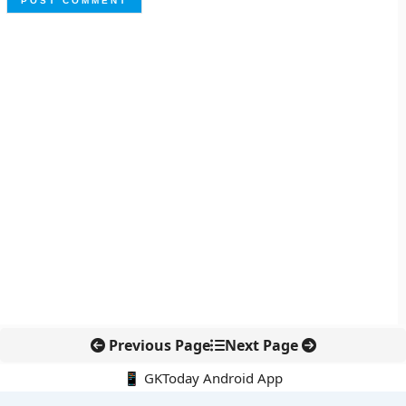
Previous Page
Next Page
📱 GKToday Android App