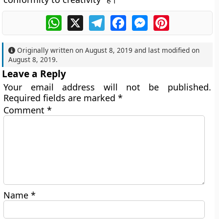
WhatsApp
X
Telegram
Facebook
Messenger
Pinterest
Originally written on
August 8, 2019
and last modified on
August 8, 2019
.
Leave a Reply
Your email address will not be published.
Required fields are marked
*
Comment
*
Name
*