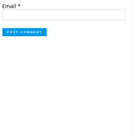
Email
*