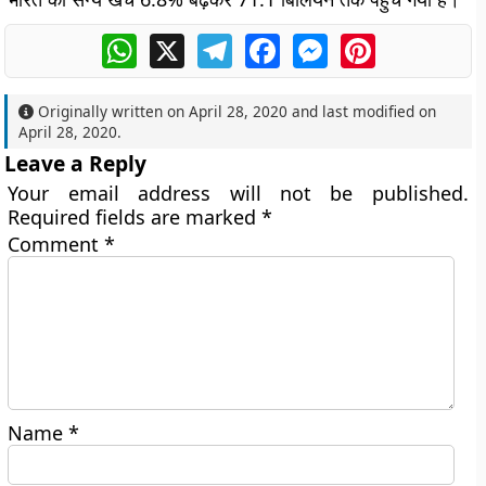
WhatsApp
X
Telegram
Facebook
Messenger
Pinterest
Originally written on
April 28, 2020
and last modified on
April 28, 2020
.
Leave a Reply
Your email address will not be published.
Required fields are marked
*
Comment
*
Name
*