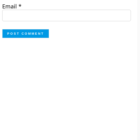
Email
*