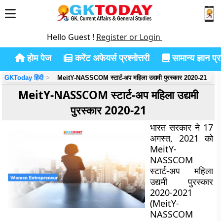
Hello Guest !
Register or Login
होम पेज
करेंट अफेयर्स प्रश्नोत्तरी
सामान्य ज्ञान प्रश
GKToday हिंदी
MeitY-NASSCOM स्टार्ट-अप महिला उद्यमी पुरस्कार 2020-21
MeitY-NASSCOM स्टार्ट-अप महिला उद्यमी
पुरस्कार 2020-21
भारत सरकार ने 17
अगस्त, 2021 को
MeitY-
NASSCOM
स्टार्ट-अप महिला
उद्यमी पुरस्कार
2020-2021
(MeitY-
NASSCOM