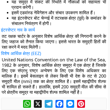
यह समुद्र में संकट की स्थिति में नौकाओं को सहायता भी
प्रदान करेगी।
इसमें एडवांस्ड नेविगेशन और संचार उपकरण शामिल हैं।
यह इंटरसेप्टर बोट चेन्नई में तटरक्षक क्षेत्र (पूर्व) के कमांडर के
संचालन नियंत्रण में होगी।
इंटरसेप्टर नाव के कार्य
तट रक्षक चार्टर के अनुसार विशेष आर्थिक क्षेत्र की निगरानी करने के
लिए जहाज को तैनात किया जाएगा। इससे भारत के समुद्री हितों की
रक्षा करने में मदद मिलेगी।
विशेष आर्थिक क्षेत्र (
EEZ)
United Nations Convention on the Law of the Sea,
1982 के अनुसार, विशेष आर्थिक क्षेत्र समुद्र में एक क्षेत्र है जिसके
लिए एक संप्रभु राष्ट्र अन्वेषण के लिए एक विशेष अधिकार का
मालिक है। इसमें बेसलाइन से लेकर किसी भी देश के तट से 200
समुद्री मील (nmi) तक का क्षेत्र शामिल है। इसमें महाद्वीपीय शेल्फ
भी शामिल हो सकते हैं। हालांकि, इसमें 200 समुद्री मील की सीमा से
परे क्षेत्रीय समुद्र या महाद्वीपीय शेल्फ शामिल नहीं है।
WhatsApp
X
Telegram
Facebook
Messenger
Pinterest