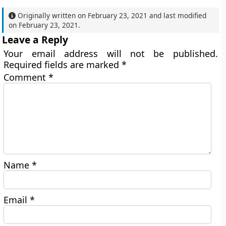
Originally written on
February 23, 2021
and last modified
on
February 23, 2021
.
Leave a Reply
Your email address will not be published.
Required fields are marked
*
Comment
*
Name
*
Email
*