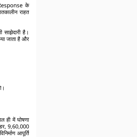
 Response के
पातकालीन राहत
साझेदारी है।
या जाता है और
गे।
ही में घोषणा
ंडर, 9,60,000
निर्माण आपूर्ति