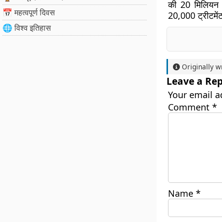
की 20 मिलियन C
📅 महत्वपूर्ण दिवस
20,000 ट्रीटमेंट
🌐 विश्व इतिहास
Originally w
Leave a Rep
Your email a
Comment
*
Name
*