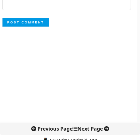
Previous Page
Next Page