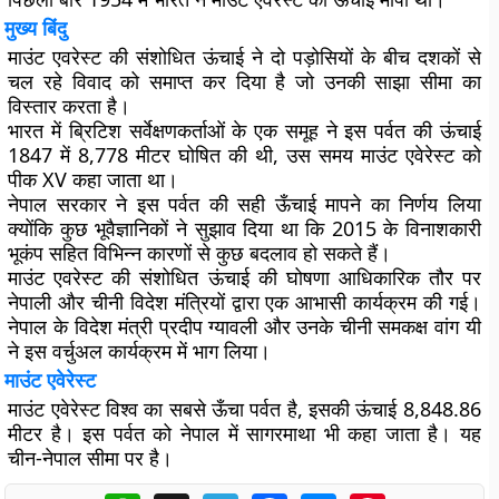
मुख्य बिंदु
माउंट एवरेस्ट की संशोधित ऊंचाई ने दो पड़ोसियों के बीच दशकों से
चल रहे विवाद को समाप्त कर दिया है जो उनकी साझा सीमा का
विस्तार करता है।
भारत में ब्रिटिश सर्वेक्षणकर्ताओं के एक समूह ने इस पर्वत की ऊंचाई
1847 में 8,778 मीटर घोषित की थी, उस समय माउंट एवेरेस्ट को
पीक XV कहा जाता था।
नेपाल सरकार ने इस पर्वत की सही ऊँचाई मापने का निर्णय लिया
क्योंकि कुछ भूवैज्ञानिकों ने सुझाव दिया था कि 2015 के विनाशकारी
भूकंप सहित विभिन्न कारणों से कुछ बदलाव हो सकते हैं।
माउंट एवरेस्ट की संशोधित ऊंचाई की घोषणा आधिकारिक तौर पर
नेपाली और चीनी विदेश मंत्रियों द्वारा एक आभासी कार्यक्रम की गई।
नेपाल के विदेश मंत्री प्रदीप ग्यावली और उनके चीनी समकक्ष वांग यी
ने इस वर्चुअल कार्यक्रम में भाग लिया।
माउंट एवेरेस्ट
माउंट एवेरेस्ट विश्व का सबसे ऊँचा पर्वत है, इसकी ऊंचाई 8,848.86
मीटर है। इस पर्वत को नेपाल में सागरमाथा भी कहा जाता है। यह
चीन-नेपाल सीमा पर है।