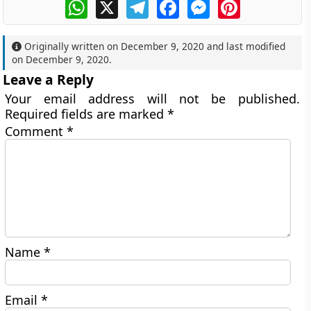
WhatsApp
X
Telegram
Facebook
Messenger
Pinterest
Originally written on
December 9, 2020
and last modified
on
December 9, 2020
.
Leave a Reply
Your email address will not be published.
Required fields are marked
*
Comment
*
Name
*
Email
*