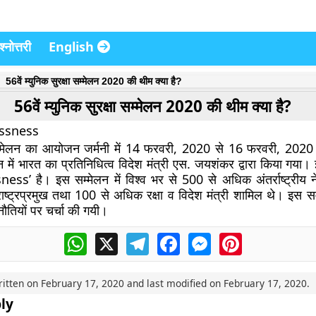
्नोत्तरी
English
56वें म्युनिक सुरक्षा सम्मेलन 2020 की थीम क्या है?
56वें म्युनिक सुरक्षा सम्मेलन 2020 की थीम क्या है?
essness
 सम्मेलन का आयोजन जर्मनी में 14 फरवरी, 2020 से 16 फरवरी, 2020
 में भारत का प्रतिनिधित्व विदेश मंत्री एस. जयशंकर द्वारा किया गया।
ss’ है। इस सम्मेलन में विश्व भर से 500 से अधिक अंतर्राष्ट्रीय ने
ाष्ट्रप्रमुख तथा 100 से अधिक रक्षा व विदेश मंत्री शामिल थे। इस सम्
नौतियों पर चर्चा की गयी।
WhatsApp
X
Telegram
Facebook
Messenger
Pinterest
ritten on
February 17, 2020
and last modified on
February 17, 2020
.
ly