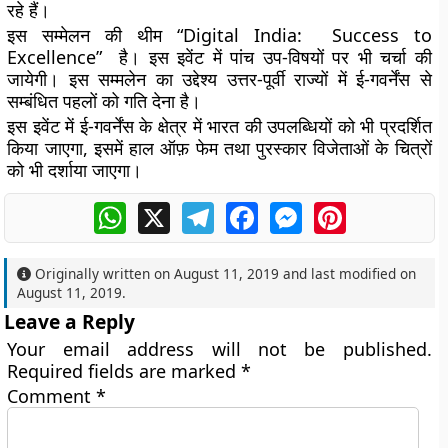
रहे हैं।
इस सम्मेलन की थीम “Digital India: Success to
Excellence” है। इस इवेंट में पांच उप-विषयों पर भी चर्चा की
जायेगी। इस सम्मलेन का उद्देश्य उत्तर-पूर्वी राज्यों में ई-गवर्नेंस से
सम्बंधित पहलों को गति देना है।
इस इवेंट में ई-गवर्नेंस के क्षेत्र में भारत की उपलब्धियों को भी प्रदर्शित
किया जाएगा, इसमें हाल ऑफ़ फेम तथा पुरस्कार विजेताओं के चित्रों
को भी दर्शाया जाएगा।
WhatsApp
X
Telegram
Facebook
Messenger
Pinterest
Originally written on
August 11, 2019
and last modified on
August 11, 2019
.
Leave a Reply
Your email address will not be published.
Required fields are marked
*
Comment
*