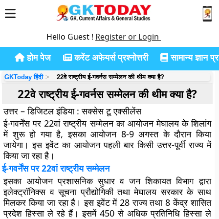
Hello Guest !
Register or Login
होम पेज
करेंट अफेयर्स प्रश्नोत्तरी
सामान्य ज्ञान प्रश
GKToday हिंदी
22वे राष्ट्रीय ई-गवर्नस सम्मेलन की थीम क्या है?
22वे राष्ट्रीय ई-गवर्नस सम्मेलन की थीम क्या है?
उत्तर – डिजिटल इंडिया : सक्सेस टू एक्सीलेंस
ई-गवर्नेंस पर 22वां राष्ट्रीय सम्मेलन का आयोजन मेघालय के शिलांग
में शुरू हो गया है, इसका आयोजन 8-9 अगस्त के दौरान किया
जायेगा। इस इवेंट का आयोजन पहली बार किसी उत्तर-पूर्वी राज्य में
किया जा रहा है।
ई-गवर्नेंस पर 22वां राष्ट्रीय सम्मेलन
इसका आयोजन प्रशासनिक सुधार व जन शिकायत विभाग द्वारा
इलेक्ट्रॉनिक्स व सूचना प्रौद्योगिकी तथा मेघालय सरकार के साथ
मिलकर किया जा रहा है। इस इवेंट में 28 राज्य तथा 8 केंद्र शासित
प्रदेश हिस्सा ले रहे हैं। इसमें 450 से अधिक प्रतिनिधि हिस्सा ले