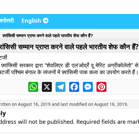
्नोत्तरी
English
फ़्रांसिसी सम्मान प्राप्त करने वाले पहले भारतीय शेफ कौन हैं?
्रांसिसी सम्मान प्राप्त करने वाले पहले भारतीय शेफ कौन हैं?
र्जी
 फ़्रांसिसी सरकार द्वारा “शेवलिएर डी एल’ओर्द्रे दू मेरिट अग्रीकोलेतो” स
र्जी पश्चिम बंगाल के व्यंजनों में फ़्रांसिसी पाक कला का उपयोग करते हैं।
WhatsApp
X
Telegram
Facebook
Messenger
Pinterest
ritten on
August 16, 2019
and last modified on
August 16, 2019
.
ly
ddress will not be published.
Required fields are ma