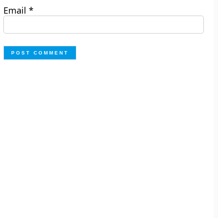
Email
*