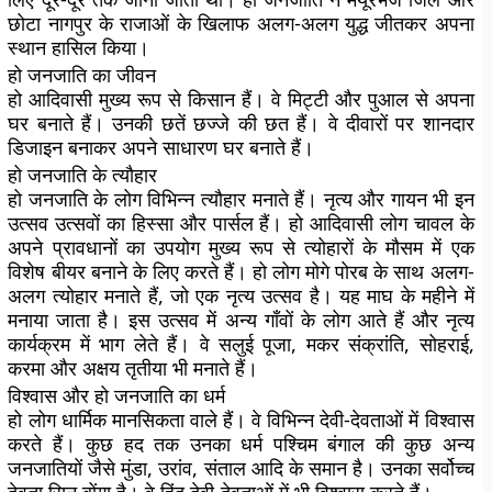
छोटा नागपुर के राजाओं के खिलाफ अलग-अलग युद्ध जीतकर अपना
स्थान हासिल किया।
हो जनजाति का जीवन
हो आदिवासी मुख्य रूप से किसान हैं। वे मिट्टी और पुआल से अपना
घर बनाते हैं। उनकी छतें छज्जे की छत हैं। वे दीवारों पर शानदार
डिजाइन बनाकर अपने साधारण घर बनाते हैं।
हो जनजाति के त्यौहार
हो जनजाति के लोग विभिन्न त्यौहार मनाते हैं। नृत्य और गायन भी इन
उत्सव उत्सवों का हिस्सा और पार्सल हैं। हो आदिवासी लोग चावल के
अपने प्रावधानों का उपयोग मुख्य रूप से त्योहारों के मौसम में एक
विशेष बीयर बनाने के लिए करते हैं। हो लोग मोगे पोरब के साथ अलग-
अलग त्योहार मनाते हैं, जो एक नृत्य उत्सव है। यह माघ के महीने में
मनाया जाता है। इस उत्सव में अन्य गाँवों के लोग आते हैं और नृत्य
कार्यक्रम में भाग लेते हैं। वे सलुई पूजा, मकर संक्रांति, सोहराई,
करमा और अक्षय तृतीया भी मनाते हैं।
विश्वास और हो जनजाति का धर्म
हो लोग धार्मिक मानसिकता वाले हैं। वे विभिन्न देवी-देवताओं में विश्वास
करते हैं। कुछ हद तक उनका धर्म पश्चिम बंगाल की कुछ अन्य
जनजातियों जैसे मुंडा, उरांव, संताल आदि के समान है। उनका सर्वोच्च