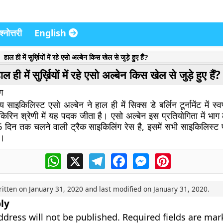
्नोत्तरी
English
हाल ही में सुर्ख़ियों में रहे एसो अल्बेन किस खेल से जुड़े हुए हैं?
ाल ही में सुर्ख़ियों में रहे एसो अल्बेन किस खेल से जुड़े हुए हैं?
ग
य साइकिलिस्ट एसो अल्बेन ने हाल ही में सिक्स डे बर्लिन टूर्नामेंट में स
की किरिन श्रेणी में यह पदक जीता है। एसो अल्बेन इस प्रतियोगिता में भाग 
6 दिन तक चलने वाली ट्रैक साइकिलिंग रेस है, इसमें सभी साइकिलिस्ट 
ं।
WhatsApp
X
Telegram
Facebook
Messenger
Pinterest
ritten on
January 31, 2020
and last modified on
January 31, 2020
.
ly
ddress will not be published.
Required fields are ma