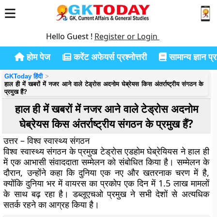
Hello Guest !
Register or Login
होम पेज
करेंट अफेयर्स प्रश्नोत्तरी
सामान्य ज्ञान प्रश
GKToday हिंदी
हाल ही में खबरों में नजर आने वाले टेड्रोस अदनोम घेब्रेयस किस अंतर्राष्ट्रीय संगठन के
प्रमुख हैं?
हाल ही में खबरों में नजर आने वाले टेड्रोस अदनोम
घेब्रेयस किस अंतर्राष्ट्रीय संगठन के प्रमुख हैं?
उत्तर – विश्व स्वास्थ्य संगठन
विश्व स्वास्थ्य संगठन के प्रमुख टेड्रोस एडहोम घेब्रेयियस ने हाल ही
में एक आभासी संवाददाता सम्मेलन को संबोधित किया है। सम्मेलन के
दौरान, उन्होंने कहा कि दुनिया एक नए और खतरनाक चरण में है,
क्योंकि दुनिया भर में वायरस का प्रकोप एक दिन में 1.5 लाख मामलों
के साथ बढ़ रहा है। डब्लूएचओ प्रमुख ने सभी देशों से अत्यधिक
सतर्क रहने का आग्रह किया है।