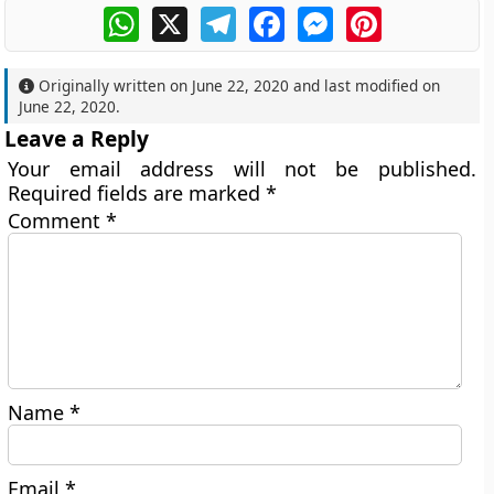
WhatsApp
X
Telegram
Facebook
Messenger
Pinterest
Originally written on
June 22, 2020
and last modified on
June 22, 2020
.
Leave a Reply
Your email address will not be published.
Required fields are marked
*
Comment
*
Name
*
Email
*