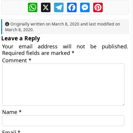
WhatsApp
X
Telegram
Facebook
Messenger
Pinterest
Originally written on
March 8, 2020
and last modified on
March 8, 2020
.
Leave a Reply
Your email address will not be published.
Required fields are marked
*
Comment
*
Name
*
Email
*