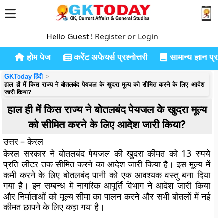
Hello Guest !
Register or Login
होम पेज
करेंट अफेयर्स प्रश्नोत्तरी
सामान्य ज्ञान प्रश
GKToday हिंदी
हाल ही में किस राज्य ने बोतलबंद पेयजल के खुदरा मूल्य को सीमित करने के लिए आदेश
जारी किया?
हाल ही में किस राज्य ने बोतलबंद पेयजल के खुदरा मूल्य
को सीमित करने के लिए आदेश जारी किया?
उत्तर – केरल
केरल सरकार ने बोतलबंद पेयजल की खुदरा कीमत को 13 रुपये
प्रति लीटर तक सीमित करने का आदेश जारी किया है। इस मूल्य में
कमी करने के लिए बोतलबंद पानी को एक आवश्यक वस्तु बना दिया
गया है। इन सम्बन्ध में नागरिक आपूर्ति विभाग ने आदेश जारी किया
और निर्माताओं को मूल्य सीमा का पालन करने और सभी बोतलों में नई
कीमत छापने के लिए कहा गया है।