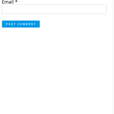
Email
*