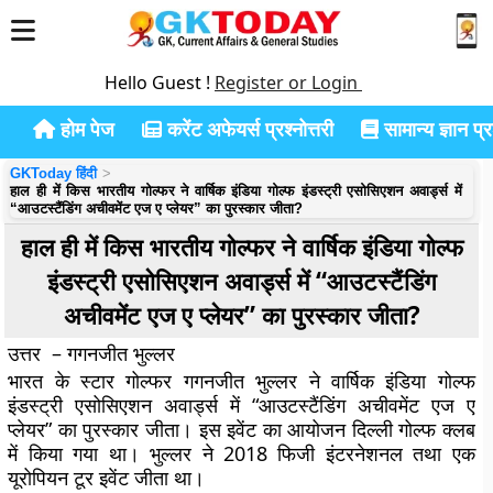
Hello Guest !
Register or Login
होम पेज
करेंट अफेयर्स प्रश्नोत्तरी
सामान्य ज्ञान प्रश
GKToday हिंदी
हाल ही में किस भारतीय गोल्फर ने वार्षिक इंडिया गोल्फ इंडस्ट्री एसोसिएशन अवार्ड्स में
“आउटस्टैंडिंग अचीवमेंट एज ए प्लेयर” का पुरस्कार जीता?
हाल ही में किस भारतीय गोल्फर ने वार्षिक इंडिया गोल्फ
इंडस्ट्री एसोसिएशन अवार्ड्स में “आउटस्टैंडिंग
अचीवमेंट एज ए प्लेयर” का पुरस्कार जीता?
उत्तर – गगनजीत भुल्लर
भारत के स्टार गोल्फर गगनजीत भुल्लर ने वार्षिक इंडिया गोल्फ
इंडस्ट्री एसोसिएशन अवार्ड्स में “आउटस्टैंडिंग अचीवमेंट एज ए
प्लेयर” का पुरस्कार जीता। इस इवेंट का आयोजन दिल्ली गोल्फ क्लब
में किया गया था। भुल्लर ने 2018 फिजी इंटरनेशनल तथा एक
यूरोपियन टूर इवेंट जीता था।