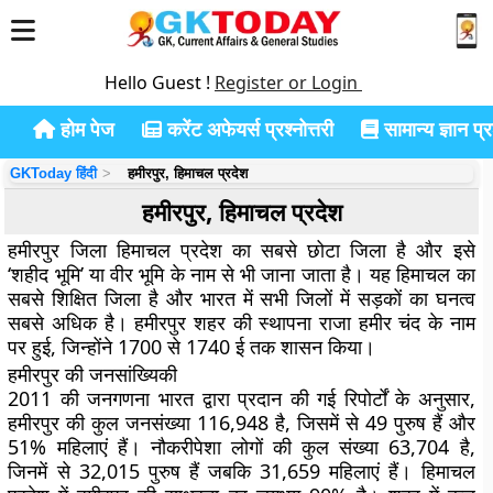
Hello Guest !
Register or Login
होम पेज
करेंट अफेयर्स प्रश्नोत्तरी
सामान्य ज्ञान प्रश
GKToday हिंदी
हमीरपुर, हिमाचल प्रदेश
हमीरपुर, हिमाचल प्रदेश
हमीरपुर जिला हिमाचल प्रदेश का सबसे छोटा जिला है और इसे
‘शहीद भूमि’ या वीर भूमि के नाम से भी जाना जाता है। यह हिमाचल का
सबसे शिक्षित जिला है और भारत में सभी जिलों में सड़कों का घनत्व
सबसे अधिक है। हमीरपुर शहर की स्थापना राजा हमीर चंद के नाम
पर हुई, जिन्होंने 1700 से 1740 ई तक शासन किया।
हमीरपुर की जनसांख्यिकी
2011 की जनगणना भारत द्वारा प्रदान की गई रिपोर्टों के अनुसार,
हमीरपुर की कुल जनसंख्या 116,948 है, जिसमें से 49 पुरुष हैं और
51% महिलाएं हैं। नौकरीपेशा लोगों की कुल संख्या 63,704 है,
जिनमें से 32,015 पुरुष हैं जबकि 31,659 महिलाएं हैं। हिमाचल