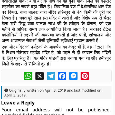
देओतसिंह मंदिर:
बाबा बालक नाथ का यह गुफा मंदिर जिले की बड़सर
तहसील का सबसे बड़ा मंदिर है। शिवालिक रेंज में देओतसिध धार रेंज
पर स्थित, बाबा बालक नाथ मंदिर हरिमपुर से 44 किमी की दूरी पर
स्थित है। भक्त पूरे साल इस मंदिर में आते हैं और विशेष रूप से चैत्र
मेला श्री सिद्ध बाबा बालक नाथ जी के त्योहार के दौरान, जो एक
महीने से अधिक समय तक आयोजित किया जाता है। सरकार टेंटेड
कॉलोनियों में ठहरने की व्यवस्था करती है और पानी, शौचालय और
अन्य आवश्यक सेवाओं जैसी बुनियादी सुविधाएं प्रदान करती है।
एक और मंदिर जो पर्यटकों के आकर्षण का केंद्र भी है, वह गोटाटा गाँव
में स्थित गोटेश्वर महादेव मंदिर है, जो पहले से ही भगवान शिव मंदिरों
के लिए प्रसिद्ध है। यह मंदिर पांडवों द्वारा बनाया गया था और हमीरपुर
जिले के शहर से 7 किमी दूर है।
WhatsApp
X
Telegram
Facebook
Messenger
Pinterest
Originally written on
April 3, 2019
and last modified on
April 3, 2019
.
Leave a Reply
Your email address will not be published.