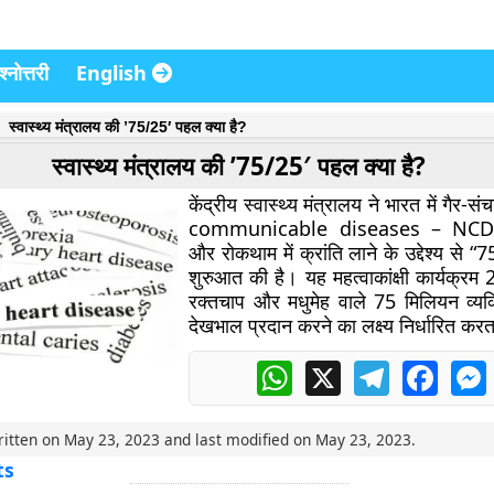
्नोत्तरी
English
स्वास्थ्य मंत्रालय की ’75/25′ पहल क्या है?
स्वास्थ्य मंत्रालय की ’75/25′ पहल क्या है?
केंद्रीय स्वास्थ्य मंत्रालय ने भारत में गैर-सं
communicable diseases – NCDs)
और रोकथाम में क्रांति लाने के उद्देश्य से
शुरुआत की है। यह महत्वाकांक्षी कार्यक्र
रक्तचाप और मधुमेह वाले 75 मिलियन व्यक
देखभाल प्रदान करने का लक्ष्य निर्धारित करत
WhatsApp
X
Telegram
Faceb
ritten on
May 23, 2023
and last modified on
May 23, 2023
.
ts