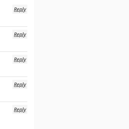
Reply
Reply
Reply
Reply
Reply