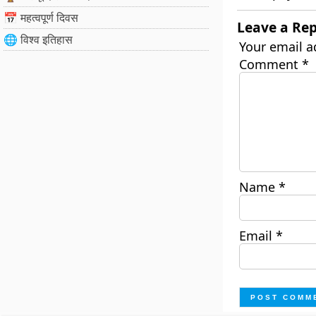
📅 महत्वपूर्ण दिवस
Leave a Rep
🌐 विश्व इतिहास
Your email a
Comment
*
Name
*
Email
*