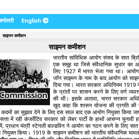
्नोत्तरी
English
साइमन कमीशन
साइमन कमीशन
भारतीय सांविधिक आयोग संसद के सात ब्रि
एक समूह था जिसे संवैधानिक सुधार का अ
लिए 1927 में भारत भेजा गया था। आयोग 
जॉन साइमन के नाम के बाद आयोग को सा
दिया गया। भारत सरकार अधिनियम 1919 ने
के प्रांतों पर शासन करने के लिए वर्ण व्य
की थी। इसके अलावा, भारत सरकार अधि
खुद कहा कि शासन योजना की प्रगति की
ए कदमों का सुझाव देने के लिए दस साल बाद एक आयोग नियुक्त किया ज
में सत्ता में रही कंजर्वेटिव सरकार को लेबर पार्टी के हाथों आसन्न चुनाव
ं, प्रधान मंत्री स्टेनली बाल्डविन ने आयोग का गठन करने के लिए सात स
 नियुक्त किया। 1919 के साइमन कमीशन को भारतीय संवैधानिक मामलों