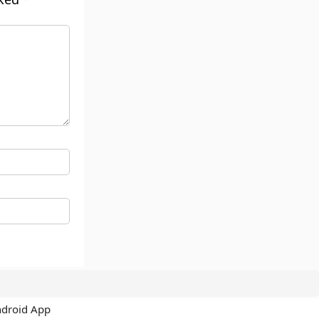
ndroid App