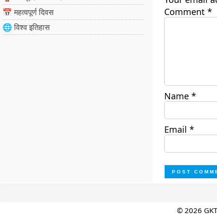
Comment
*
📅 महत्वपूर्ण दिवस
🌐 विश्व इतिहास
Name
*
Email
*
© 2026 GK