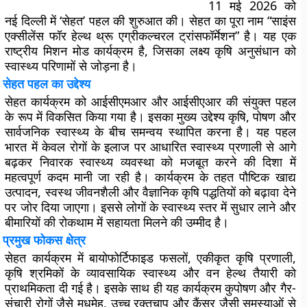
11 मई 2026 को
नई दिल्ली में ‘सेहत’ पहल की शुरुआत की। सेहत का पूरा नाम “साइंस
एक्सीलेंस फॉर हेल्थ थ्रू एग्रीकल्चरल ट्रांसफॉर्मेशन” है। यह एक
राष्ट्रीय मिशन मोड कार्यक्रम है, जिसका लक्ष्य कृषि अनुसंधान को
स्वास्थ्य परिणामों से जोड़ना है।
सेहत पहल का उद्देश्य
सेहत कार्यक्रम को आईसीएमआर और आईसीएआर की संयुक्त पहल
के रूप में विकसित किया गया है। इसका मुख्य उद्देश्य कृषि, पोषण और
सार्वजनिक स्वास्थ्य के बीच समन्वय स्थापित करना है। यह पहल
भारत में केवल रोगों के इलाज पर आधारित स्वास्थ्य प्रणाली से आगे
बढ़कर निवारक स्वास्थ्य व्यवस्था को मजबूत करने की दिशा में
महत्वपूर्ण कदम मानी जा रही है। कार्यक्रम के तहत पौष्टिक खाद्य
उत्पादन, स्वस्थ जीवनशैली और वैज्ञानिक कृषि पद्धतियों को बढ़ावा देने
पर जोर दिया जाएगा। इससे लोगों के स्वास्थ्य स्तर में सुधार लाने और
बीमारियों की रोकथाम में सहायता मिलने की उम्मीद है।
प्रमुख फोकस क्षेत्र
सेहत कार्यक्रम में बायोफोर्टिफाइड फसलों, एकीकृत कृषि प्रणाली,
कृषि श्रमिकों के व्यावसायिक स्वास्थ्य और वन हेल्थ तैयारी को
प्राथमिकता दी गई है। इसके साथ ही यह कार्यक्रम कुपोषण और गैर-
संचारी रोगों जैसे मधुमेह, उच्च रक्तचाप और कैंसर जैसी समस्याओं से