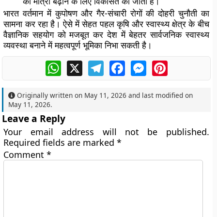
की मात्रा बढ़ाने के लिए विकसित की जाती हैं।
भारत वर्तमान में कुपोषण और गैर-संचारी रोगों की दोहरी चुनौती का
सामना कर रहा है। ऐसे में सेहत पहल कृषि और स्वास्थ्य क्षेत्र के बीच
वैज्ञानिक सहयोग को मजबूत कर देश में बेहतर सार्वजनिक स्वास्थ्य
व्यवस्था बनाने में महत्वपूर्ण भूमिका निभा सकती है।
WhatsApp
X
Telegram
Facebook
Messenger
Pinterest
Originally written on
May 11, 2026
and last modified on
May 11, 2026
.
Leave a Reply
Your email address will not be published.
Required fields are marked
*
Comment
*