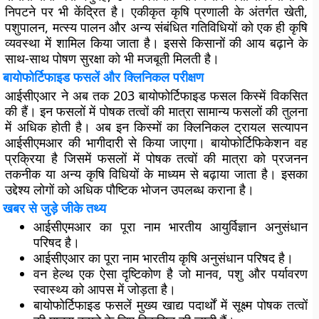
निपटने पर भी केंद्रित है। एकीकृत कृषि प्रणाली के अंतर्गत खेती,
पशुपालन, मत्स्य पालन और अन्य संबंधित गतिविधियों को एक ही कृषि
व्यवस्था में शामिल किया जाता है। इससे किसानों की आय बढ़ाने के
साथ-साथ पोषण सुरक्षा को भी मजबूती मिलती है।
बायोफोर्टिफाइड फसलें और क्लिनिकल परीक्षण
आईसीएआर ने अब तक 203 बायोफोर्टिफाइड फसल किस्में विकसित
की हैं। इन फसलों में पोषक तत्वों की मात्रा सामान्य फसलों की तुलना
में अधिक होती है। अब इन किस्मों का क्लिनिकल ट्रायल सत्यापन
आईसीएमआर की भागीदारी से किया जाएगा। बायोफोर्टिफिकेशन वह
प्रक्रिया है जिसमें फसलों में पोषक तत्वों की मात्रा को प्रजनन
तकनीक या अन्य कृषि विधियों के माध्यम से बढ़ाया जाता है। इसका
उद्देश्य लोगों को अधिक पौष्टिक भोजन उपलब्ध कराना है।
खबर से जुड़े जीके तथ्य
आईसीएमआर का पूरा नाम भारतीय आयुर्विज्ञान अनुसंधान
परिषद है।
आईसीएआर का पूरा नाम भारतीय कृषि अनुसंधान परिषद है।
वन हेल्थ एक ऐसा दृष्टिकोण है जो मानव, पशु और पर्यावरण
स्वास्थ्य को आपस में जोड़ता है।
बायोफोर्टिफाइड फसलें मुख्य खाद्य पदार्थों में सूक्ष्म पोषक तत्वों