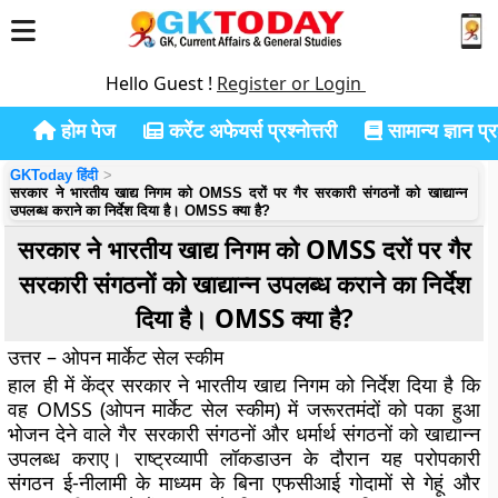
Hello Guest !
Register or Login
होम पेज
करेंट अफेयर्स प्रश्नोत्तरी
सामान्य ज्ञान प्रश
GKToday हिंदी
सरकार ने भारतीय खाद्य निगम को OMSS दरों पर गैर सरकारी संगठनों को खाद्यान्न
उपलब्ध कराने का निर्देश दिया है। OMSS क्या है?
सरकार ने भारतीय खाद्य निगम को OMSS दरों पर गैर
सरकारी संगठनों को खाद्यान्न उपलब्ध कराने का निर्देश
दिया है। OMSS क्या है?
उत्तर – ओपन मार्केट सेल स्कीम
हाल ही में केंद्र सरकार ने भारतीय खाद्य निगम को निर्देश दिया है कि
वह OMSS (ओपन मार्केट सेल स्कीम) में जरूरतमंदों को पका हुआ
भोजन देने वाले गैर सरकारी संगठनों और धर्मार्थ संगठनों को खाद्यान्न
उपलब्ध कराए। राष्ट्रव्यापी लॉकडाउन के दौरान यह परोपकारी
संगठन ई-नीलामी के माध्यम के बिना एफसीआई गोदामों से गेहूं और