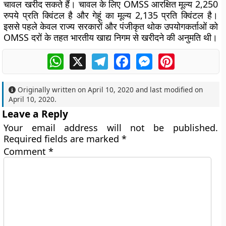
चावल खरीद सकते हैं। चावल के लिए OMSS आरक्षित मूल्य 2,250
रुपये प्रति क्विंटल है और गेहूं का मूल्य 2,135 प्रति क्विंटल है।
इससे पहले केवल राज्य सरकारों और पंजीकृत थोक उपयोगकर्ताओं को
OMSS दरों के तहत भारतीय खाद्य निगम से खरीदने की अनुमति थी।
WhatsApp
X
Telegram
Facebook
Messenger
Pinterest
Originally written on
April 10, 2020
and last modified on
April 10, 2020
.
Leave a Reply
Your email address will not be published.
Required fields are marked
*
Comment
*