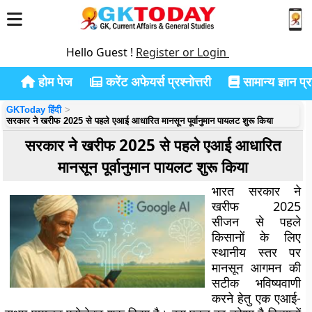
Hello Guest !
Register or Login
होम पेज
करेंट अफेयर्स प्रश्नोत्तरी
सामान्य ज्ञान प्रश
GKToday हिंदी
सरकार ने खरीफ 2025 से पहले एआई आधारित मानसून पूर्वानुमान पायलट शुरू किया
सरकार ने खरीफ 2025 से पहले एआई आधारित
मानसून पूर्वानुमान पायलट शुरू किया
भारत सरकार ने
खरीफ 2025
सीजन से पहले
किसानों के लिए
स्थानीय स्तर पर
मानसून आगमन की
सटीक भविष्यवाणी
करने हेतु एक एआई-