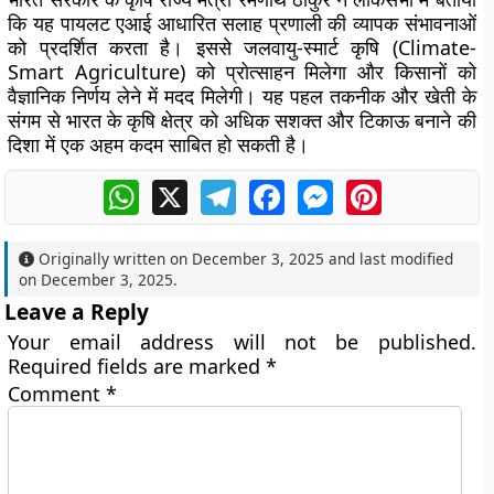
कि यह पायलट एआई आधारित सलाह प्रणाली की व्यापक संभावनाओं
को प्रदर्शित करता है। इससे जलवायु-स्मार्ट कृषि (Climate-
Smart Agriculture) को प्रोत्साहन मिलेगा और किसानों को
वैज्ञानिक निर्णय लेने में मदद मिलेगी। यह पहल तकनीक और खेती के
संगम से भारत के कृषि क्षेत्र को अधिक सशक्त और टिकाऊ बनाने की
दिशा में एक अहम कदम साबित हो सकती है।
WhatsApp
X
Telegram
Facebook
Messenger
Pinterest
Originally written on
December 3, 2025
and last modified
on
December 3, 2025
.
Leave a Reply
Your email address will not be published.
Required fields are marked
*
Comment
*