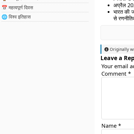
अप्रैल 20
📅 महत्वपूर्ण दिवस
भारत की ज
🌐 विश्व इतिहास
से रणनीति
Originally w
Leave a Rep
Your email a
Comment
*
Name
*