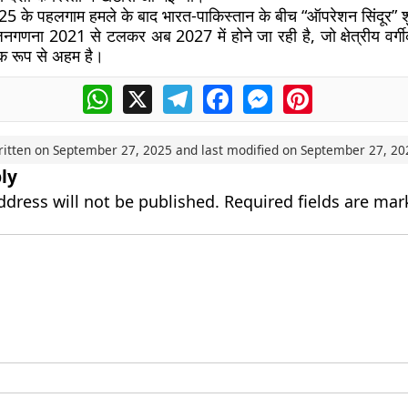
25 के पहलगाम हमले के बाद भारत-पाकिस्तान के बीच “ऑपरेशन सिंदूर” 
नगणना 2021 से टलकर अब 2027 में होने जा रही है, जो क्षेत्रीय वर्
क रूप से अहम है।
WhatsApp
X
Telegram
Facebook
Messenger
Pinterest
ritten on
September 27, 2025
and last modified on
September 27, 20
ly
ddress will not be published.
Required fields are ma