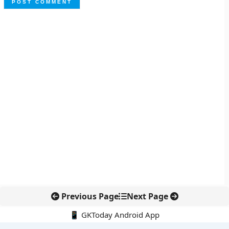
Previous Page
Next Page
📱 GKToday Android App