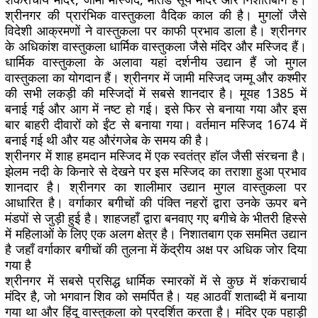
श्रीनगर की प्रारंभिक वास्तुकला वैदिक काल की है। मुगलों जैसे
विदेशी आक्रमणों ने वास्तुकला पर काफी प्रभाव डाला है। श्रीनगर
के अधिकांश वास्तुकला धार्मिक वास्तुकला जैसे मंदिर और मस्जिद हैं।
धार्मिक वास्तुकला के अलावा यहां दर्शनीय उद्यान हैं जो मुगल
वास्तुकला का योगदान हैं। श्रीनगर में जामी मस्जिद जम्मू और कश्मीर
की सभी लकड़ी की मस्जिदों में सबसे शानदार है। मूयह 1385 में
बनाई गई और आग में नष्ट हो गई। इसे फिर से बनाया गया और इस
बार बाहरी दीवारों को ईंट से बनाया गया। वर्तमान मस्जिद 1674 में
बनाई गई थी और यह औरंगजेब के समय की है।
श्रीनगर में शाह हमदान मस्जिद में एक स्वतंत्र हॉल जैसी संरचना है।
झेलम नदी के किनारे से देखने पर इस मस्जिद का तराशा हुआ प्रभाव
शानदार है। श्रीनगर का शालीमार उद्यान मुगल वास्तुकला पर
आधारित है। वर्गाकार बगीचों की पंक्ति नहरों द्वारा उनके ऊपर बने
मंडपों से जुड़ी हुई है। शाहजहाँ द्वारा बनवाए गए बगीचे के भीतरी हिस्से
में महिलाओं के लिए एक अलग क्षेत्र है। निशातबाग एक सममित उद्यान
है जहाँ वर्गाकार बगीचों की तुलना में केंद्रीय अक्ष पर अधिक जोर दिया
गया है
श्रीनगर में सबसे प्रसिद्ध धार्मिक स्मारकों में से कुछ में शंकराचार्य
मंदिर है, जो भगवान शिव को समर्पित है। यह आठवीं शताब्दी में बनाया
गया था और हिंदू वास्तुकला को प्रदर्शित करता है। मंदिर एक पहाड़ी