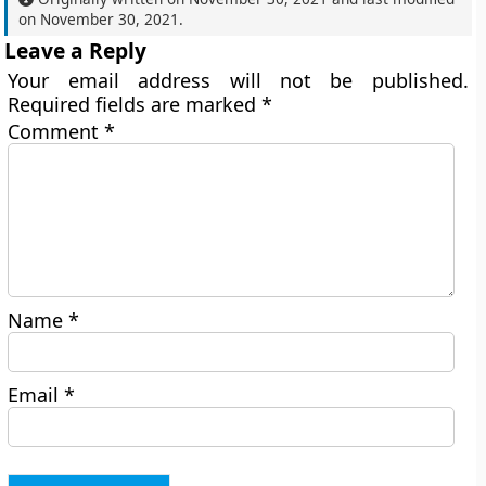
on
November 30, 2021
.
Leave a Reply
Your email address will not be published.
Required fields are marked
*
Comment
*
Name
*
Email
*