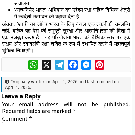
संचालन।
‘आत्मनिर्भर भारत’ अभियान का उद्देश्य रक्षा सहित विभिन्न क्षेत्रों
में स्वदेशी उत्पादन को बढ़ावा देना है।
अंततः, ‘शाची’ का लॉन्च भारत के लिए केवल एक तकनीकी उपलब्धि
नहीं, बल्कि यह देश की समुद्री सुरक्षा और आत्मनिर्भरता की दिशा में
एक मजबूत कदम है। यह परियोजना भारत को वैश्विक स्तर पर एक
सक्षम और स्वावलंबी रक्षा शक्ति के रूप में स्थापित करने में महत्वपूर्ण
भूमिका निभाएगी।
WhatsApp
X
Telegram
Facebook
Messenger
Pinterest
Originally written on
April 1, 2026
and last modified on
April 1, 2026
.
Leave a Reply
Your email address will not be published.
Required fields are marked
*
Comment
*