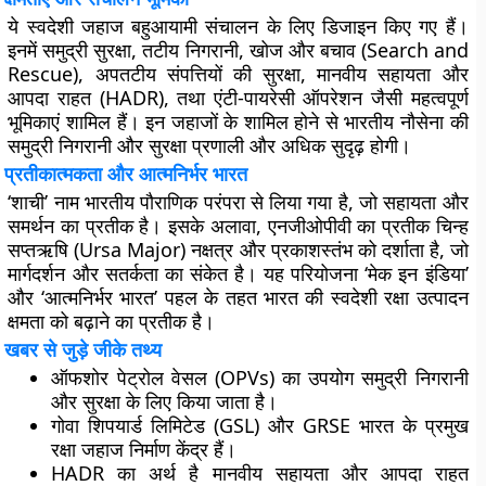
ये स्वदेशी जहाज बहुआयामी संचालन के लिए डिजाइन किए गए हैं।
इनमें समुद्री सुरक्षा, तटीय निगरानी, खोज और बचाव (Search and
Rescue), अपतटीय संपत्तियों की सुरक्षा, मानवीय सहायता और
आपदा राहत (HADR), तथा एंटी-पायरेसी ऑपरेशन जैसी महत्वपूर्ण
भूमिकाएं शामिल हैं। इन जहाजों के शामिल होने से भारतीय नौसेना की
समुद्री निगरानी और सुरक्षा प्रणाली और अधिक सुदृढ़ होगी।
प्रतीकात्मकता और आत्मनिर्भर भारत
‘शाची’ नाम भारतीय पौराणिक परंपरा से लिया गया है, जो सहायता और
समर्थन का प्रतीक है। इसके अलावा, एनजीओपीवी का प्रतीक चिन्ह
सप्तऋषि (Ursa Major) नक्षत्र और प्रकाशस्तंभ को दर्शाता है, जो
मार्गदर्शन और सतर्कता का संकेत है। यह परियोजना ‘मेक इन इंडिया’
और ‘आत्मनिर्भर भारत’ पहल के तहत भारत की स्वदेशी रक्षा उत्पादन
क्षमता को बढ़ाने का प्रतीक है।
खबर से जुड़े जीके तथ्य
ऑफशोर पेट्रोल वेसल (OPVs) का उपयोग समुद्री निगरानी
और सुरक्षा के लिए किया जाता है।
गोवा शिपयार्ड लिमिटेड (GSL) और GRSE भारत के प्रमुख
रक्षा जहाज निर्माण केंद्र हैं।
HADR का अर्थ है मानवीय सहायता और आपदा राहत