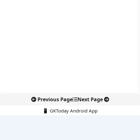
Previous Page
Next Page
📱 GKToday Android App
🔍
नवीनतम पोस्ट्स