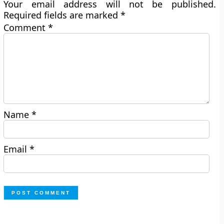
Your email address will not be published.
Required fields are marked
*
Comment
*
Name
*
Email
*