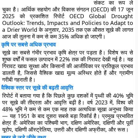
संकट का रूप ले
चुका है। आर्थिक सहयोग और विकास संगठन (OECD) की 17 जून
2025 को प्रकाशित रिपोर्ट OECD Global Drought
Outlook: Trends, Impacts and Policies to Adapt to
a Drier World के अनुसार, 2035 तक एक औसत सूखे की लागत
आज की तुलना में कम से कम 35% अधिक हो जाएगी।
कृषि पर सबसे अधिक प्रभाव
सूखे का सबसे गंभीर प्रभाव कृषि क्षेत्र पर पड़ता है। विशेष रूप से
शुष्क वर्षों में फसल उत्पादन में 22% तक की गिरावट देखी गई है। यह
गिरावट खाद्य सुरक्षा और किसानों की आजीविका पर प्रतिकूल प्रभाव
डालती है, जिससे वैश्विक खाद्य मूल्य अस्थिर होते हैं और ग्रामीण
गरीबी गहराती है।
वैश्विक स्तर पर सूखे की बढ़ती आवृत्ति
रिपोर्ट में बताया गया है कि पिछले कुछ दशकों में पृथ्वी की 40% भूमि
पर सूखे की तीव्रता और आवृत्ति बढ़ी है। वर्ष 2023 में, विश्व की
48% भूमि ने कम से कम एक माह तक अत्यधिक सूखा अनुभव किया
— यह 1951 के बाद दूसरा सबसे बड़ा रिकॉर्ड है। प्रमुख प्रभावित
क्षेत्र हैं: अमेरिका का पश्चिमी भाग, दक्षिण अमेरिका, दक्षिणी और पूर्वी
यूरोप, दक्षिणी ऑस्ट्रेलिया, उत्तरी और दक्षिणी अफ्रीका, और रूस।
खबर से जुड़े जीके तथ्य