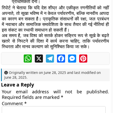
प्राथमिकता देना।
रिपोर्ट ने चेताया कि यदि देश शीघ्र और एकीकृत रणनीतियों को नहीं
अपनाते, तो सूखा भविष्य में न केवल पर्यावरणीय, बल्कि मानवीय आपदा
का कारण बन सकता है। प्राकृतिक संसाधनों की रक्षा, जल प्रबंधन
में नवाचार और सामाजिक समावेशिता के साथ तैयार की गई नीतियां ही
इस संकट का स्थायी समाधान हो सकती हैं।
अब समय है, जब विश्व को सतर्क होकर सक्रिय रूप से सूखे के बढ़ते
खतरे से निपटने की दिशा में कार्य करना चाहिए, ताकि पर्यावरणीय
स्थिरता और मानव कल्याण को सुनिश्चित किया जा सके।
WhatsApp
X
Telegram
Facebook
Messenger
Pinterest
Originally written on
June 28, 2025
and last modified on
June 28, 2025
.
Leave a Reply
Your email address will not be published.
Required fields are marked
*
Comment
*