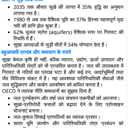
2035 तक औसत सूखे की लागत में 35% वृद्धि का अनुमान
लगाया गया है।
1980 से अब तक वैश्विक भूमि का 37% हिस्सा महत्वपूर्ण मृदा
नमी की हानि झेल चुका है।
62% भूजल स्रोत (aquifers) वैश्विक स्तर पर गिरावट की
स्थिति में हैं।
सूखा आपदाओं से जुड़ी मौतों में 34% योगदान देता है।
बहुआयामी प्रभाव और समाधान के रास्ते
सूखा केवल कृषि ही नहीं, बल्कि व्यापार, उद्योग, ऊर्जा उत्पादन और
पारिस्थितिकी तंत्रों को भी प्रभावित करता है। जल की उपलब्धता में
गिरावट से नदियों का प्रवाह घटा है और कई वन, आर्द्रभूमियाँ तथा
जैव विविधता संकट में हैं। यह आवश्यक पारिस्थितिकी सेवाओं जैसे
जल शुद्धिकरण और कार्बन अवशोषण को बाधित करता है।
OECD ने व्यापक नीति समाधानों का सुझाव दिया है:
जल पुनर्चक्रण और वर्षा जल संचयन तकनीकों को अपनाना।
सूखा-प्रतिरोधी फसलों को बढ़ावा देने के लिए प्रोत्साहन
योजनाएं बनाना।
जल-कुशल सिंचाई प्रणालियों का व्यापक प्रसार।
सतत भूमि उपयोग और पारिस्थितिकी तंत्र प्रबंधन को