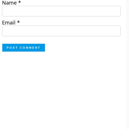
Name
*
Email
*