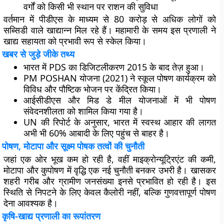
वर्गों को किसी भी स्थान पर राशन की सुविधा
वर्तमान में पीडीएस के माध्यम से 80 करोड़ से अधिक लोगों को
सब्सिडी वाले खाद्यान्न मिल रहे हैं। महामारी के समय इस प्रणाली ने
खाद्य सहायता को प्रभावी रूप से स्केल किया।
खबर से जुड़े जीके तथ्य
भारत में PDS का डिजिटलीकरण 2015 के बाद तेज़ हुआ।
PM POSHAN योजना (2021) ने स्कूल पोषण कार्यक्रम को
विविध और पौष्टिक भोजन पर केंद्रित किया।
आईसीडीएस और मिड डे मील योजनाओं में भी पोषण
संवेदनशीलता को शामिल किया गया है।
UN की रिपोर्ट के अनुसार, भारत में स्वस्थ आहार की लागत
अभी भी 60% आबादी के लिए पहुंच से बाहर है।
पोषण, मोटापा और सूक्ष्म पोषक तत्वों की चुनौती
जहां एक ओर भूख कम हो रही है, वहीं माइक्रोन्यूट्रिएंट की कमी,
मोटापा और कुपोषण में वृद्धि एक नई चुनौती बनकर उभरी है। खासकर
शहरी गरीब और ग्रामीण जनसंख्या इनसे प्रभावित हो रही है। इस
स्थिति से निपटने के लिए केवल कैलोरी नहीं, बल्कि गुणवत्तापूर्ण पोषण
देना आवश्यक है।
कृषि-खाद्य प्रणाली का रूपांतरण