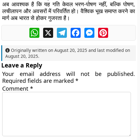
अब आवश्यक है कि यह गति केवल भरण-पोषण नहीं, बल्कि पोषण,
लचीलापन और अवसरों में परिवर्तित हो। वैश्विक भूख समाप्त करने का
मार्ग अब भारत से होकर गुजरता है।
WhatsApp
X
Telegram
Facebook
Messenger
Pinterest
Originally written on
August 20, 2025
and last modified on
August 20, 2025
.
Leave a Reply
Your email address will not be published.
Required fields are marked
*
Comment
*