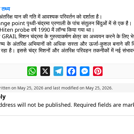
 तथ्य
तरिक्ष यान की गति में आवश्यक परिवर्तन को दर्शाता है।
e point पृथ्वी-चंद्रमा प्रणाली के पांच संतुलन बिंदुओं में से एक है।
Hiten probe वर्ष 1990 में लॉन्च किया गया था।
AIL मिशन चंद्रमा के गुरुत्वाकर्षण क्षेत्र का अध्ययन करने के लिए भ
्य के अंतरिक्ष अभियानों को अधिक सस्ता और ऊर्जा-कुशल बनाने की दिशा 
 रहा है। इससे चंद्र मिशनों और अंतरिक्ष परिवहन तकनीकों में नई संभा
WhatsApp
X
Telegram
Facebook
Messenger
Pinterest
ritten on
May 25, 2026
and last modified on
May 25, 2026
.
ly
ddress will not be published.
Required fields are ma