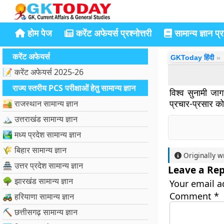
होम पेज
करेंट अफेयर्स प्रश्नोत्तरी
सामान्य ज्ञान प्रश
करेंट अफेयर्स
GKToday हिंदी
📝 करेंट अफेयर्स 2025-26
राज्य स्तरीय PCS परीक्षाओं हेतु सामान्य ज्ञान
विश्व सुनामी जा
प्रचार-प्रसार को 
🏜️ राजस्थान सामान्य ज्ञान
🏔️ उत्तराखंड सामान्य ज्ञान
🏞️ मध्य प्रदेश सामान्य ज्ञान
🌾 बिहार सामान्य ज्ञान
Originally w
🏯 उत्तर प्रदेश सामान्य ज्ञान
Leave a Rep
🌳 झारखंड सामान्य ज्ञान
Your email a
Comment
*
🚜 हरियाणा सामान्य ज्ञान
⛏️ छत्तीसगढ़ सामान्य ज्ञान