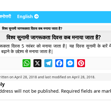
्नोत्तरी
English
विश्व सुनामी जागरूकता दिवस कब मनाया जाता है?
विश्व सुनामी जागरूकता दिवस कब मनाया जाता है?
गरूकता दिवस 5 नवंबर को मनाया जाता है| यह दिवस सुनामी के बारें म
बढ़ाने के उद्देश्य से मनाया जाता है|
WhatsApp
X
Telegram
Facebook
Messenger
Pinterest
ritten on
April 28, 2018
and last modified on
April 28, 2018
.
ly
ddress will not be published.
Required fields are ma