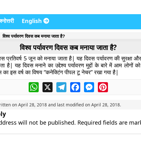
्नोत्तरी
English
विश्व पर्यावरण दिवस कब मनाया जाता है?
विश्व पर्यावरण दिवस कब मनाया जाता है?
वस प्रतिवर्ष 5 जून को मनाया जाता है| यह दिवस पर्यावरण की सुरक्षा और सं
ाता है| यह दिवस मनाने का उद्देश्य पर्यावरण मुद्दों के बारे में आम लोगो
स का इस वर्ष का विषय “कनेक्टिंग पीपल टू नेचर” रखा गया है|
WhatsApp
X
Telegram
Facebook
Messenger
Pinterest
ritten on
April 28, 2018
and last modified on
April 28, 2018
.
ly
ddress will not be published.
Required fields are ma