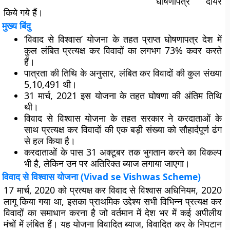
घोषणापत्र दायर
किये गये हैं।
मुख्य बिंदु
‘विवाद से विश्वास’ योजना के तहत प्राप्त घोषणापत्र देश में
कुल लंबित प्रत्यक्ष कर विवादों का लगभग 73% कवर करते
हैं।
पात्रता की तिथि के अनुसार, लंबित कर विवादों की कुल संख्या
5,10,491 थी।
31 मार्च, 2021 इस योजना के तहत घोषणा की अंतिम तिथि
थी।
विवाद से विश्वास योजना के तहत सरकार ने करदाताओं के
साथ प्रत्यक्ष कर विवादों की एक बड़ी संख्या को सौहार्दपूर्ण ढंग
से हल किया है।
करदाताओं के पास 31 अक्टूबर तक भुगतान करने का विकल्प
भी है, लेकिन उन पर अतिरिक्त ब्याज लगाया जाएगा।
विवाद से विश्वास योजना (Vivad se Vishwas Scheme)
17 मार्च, 2020 को प्रत्यक्ष कर विवाद से विश्वास अधिनियम, 2020
लागू किया गया था, इसका प्राथमिक उद्देश्य सभी विभिन्न प्रत्यक्ष कर
विवादों का समाधान करना है जो वर्तमान में देश भर में कई अपीलीय
मंचों में लंबित हैं। यह योजना विवादित ब्याज, विवादित कर के निपटान