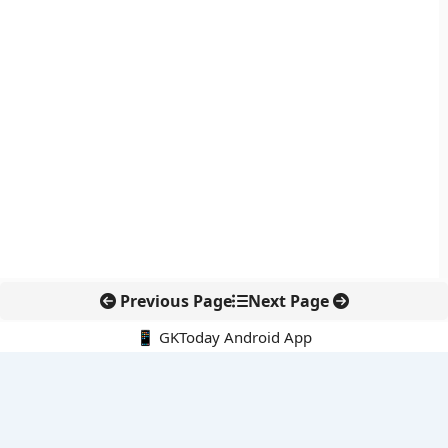
Previous Page
Next Page
📱 GKToday Android App
🔍
नवीनतम पोस्ट्स