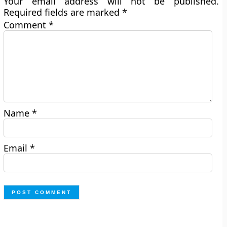
Your email address will not be published.
Required fields are marked
*
Comment
*
Name
*
Email
*