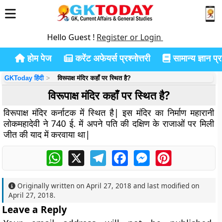
Hello Guest !
Register or Login
होम पेज
करेंट अफेयर्स प्रश्नोत्तरी
सामान्य ज्ञान प्रश
GKToday हिंदी
विरूपाक्ष मंदिर कहाँ पर स्थित है?
विरूपाक्ष मंदिर कहाँ पर स्थित है?
विरूपाक्ष मंदिर कर्नाटक में स्थित है| इस मंदिर का निर्माण महारानी
लोकमहादेवी ने 740 ई. में अपने पति की दक्षिण के राजाओं पर मिली
जीत की याद में करवाया था|
WhatsApp
X
Telegram
Facebook
Messenger
Pinterest
Originally written on
April 27, 2018
and last modified on
April 27, 2018
.
Leave a Reply