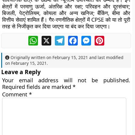
क्षेत्रों में परमाणु ऊर्जा, अंतरिक्ष और रक्षा; परिवहन और दूरसंचार;
बिजली, पेट्रोलियम, कोयला और अन्य खनिज; बैंकिंग, बीमा और
वित्तीय सेवाएं शामिल हैं। गैर-रणनीतिक क्षेत्रों में CPSE को या तो पूरी
तरह से निजीकृत कर दिया जाएगा या बंद कर दिया जाएगा।
WhatsApp
X
Telegram
Facebook
Messenger
Pinterest
Originally written on
February 15, 2021
and last modified
on
February 15, 2021
.
Leave a Reply
Your email address will not be published.
Required fields are marked
*
Comment
*