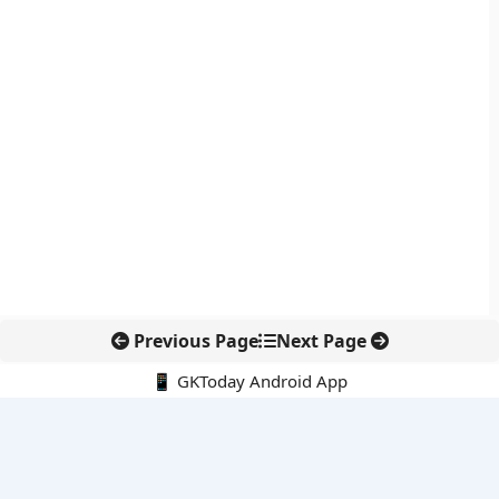
Previous Page
Next Page
📱 GKToday Android App
🔍
नवीनतम पोस्ट्स