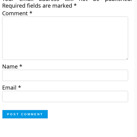
Required fields are marked
*
Comment
*
Name
*
Email
*