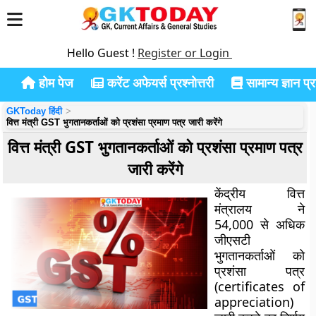
Hello Guest !
Register or Login
होम पेज
करेंट अफेयर्स प्रश्नोत्तरी
सामान्य ज्ञान प्रश
GKToday हिंदी
वित्त मंत्री GST भुगतानकर्ताओं को प्रशंसा प्रमाण पत्र जारी करेंगे
वित्त मंत्री GST भुगतानकर्ताओं को प्रशंसा प्रमाण पत्र
जारी करेंगे
केंद्रीय वित्त
मंत्रालय ने
54,000 से अधिक
जीएसटी
भुगतानकर्ताओं को
प्रशंसा पत्र
(certificates of
appreciation)