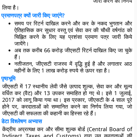
जारी करने का निर्णय
लिया है।
प्रमाणपत्र क्यों जारी किए जाएंगे?
समय पर रिटर्न दाखिल करने और कर के नकद भुगतान और
ऐतिहासिक कर सुधार वस्तु एवं सेवा कर की चौथी वर्षगांठ को
चिह्नित करने के लिए यह प्रशंसा प्रमाण पत्र जारी किये
जायेंगे।
अब तक करीब 66 करोड़ जीएसटी रिटर्न दाखिल किए जा चुके
हैं।
नतीजतन, जीएसटी राजस्व में वृद्धि हुई है और लगातार आठ
महीनों के लिए 1 लाख करोड़ रुपये से ऊपर रहा है।
पृष्ठभूमि
जीएसटी में 17 स्थानीय लेवी जैसे उत्पाद शुल्क, सेवा कर और मूल्य
वर्धित कर (वैट) और 13 उपकर समाहित हो गए थे। इसे 1 जुलाई,
2017 को लागू किया गया था। इस प्रकार, जीएसटी के 4 साल पूरे
होने पर, करदाताओं को सम्मानित करने का निर्णय लिया गया, जो
जीएसटी की सफलता की कहानी का हिस्सा रहे हैं।
डेटा विश्लेषण अभ्यास
केंद्रीय अप्रत्यक्ष कर और सीमा शुल्क बोर्ड (Central Board of
Indirect Taxes and Customs) द्वारा उन करदाताओं की