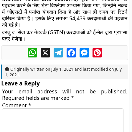
पहचान करने के लिए डेटा विश्लेषण अभ्यास किया गया, जिन्होंने नकद
में जीएसटी में पर्याप्त योगदान दिया है और साथ ही समय पर रिटर्न
दाखिल किया है। इसके लिए लगभग 54,439 करदाताओं की पहचान
की गई है।
वस्तु व सेवा कर नेटवर्क (GSTN) करदाताओं को ई-मेल द्वारा प्रशंसा
पत्र भेजेगा।
WhatsApp
X
Telegram
Facebook
Messenger
Pinterest
Originally written on
July 1, 2021
and last modified on
July
1, 2021
.
Leave a Reply
Your email address will not be published.
Required fields are marked
*
Comment
*