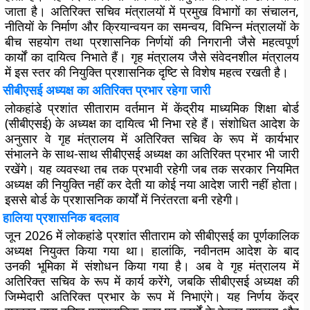
जाता है। अतिरिक्त सचिव मंत्रालयों में प्रमुख विभागों का संचालन,
नीतियों के निर्माण और क्रियान्वयन का समन्वय, विभिन्न मंत्रालयों के
बीच सहयोग तथा प्रशासनिक निर्णयों की निगरानी जैसे महत्वपूर्ण
कार्यों का दायित्व निभाते हैं। गृह मंत्रालय जैसे संवेदनशील मंत्रालय
में इस स्तर की नियुक्ति प्रशासनिक दृष्टि से विशेष महत्व रखती है।
सीबीएसई अध्यक्ष का अतिरिक्त प्रभार रहेगा जारी
लोकहांडे प्रशांत सीताराम वर्तमान में केंद्रीय माध्यमिक शिक्षा बोर्ड
(सीबीएसई) के अध्यक्ष का दायित्व भी निभा रहे हैं। संशोधित आदेश के
अनुसार वे गृह मंत्रालय में अतिरिक्त सचिव के रूप में कार्यभार
संभालने के साथ-साथ सीबीएसई अध्यक्ष का अतिरिक्त प्रभार भी जारी
रखेंगे। यह व्यवस्था तब तक प्रभावी रहेगी जब तक सरकार नियमित
अध्यक्ष की नियुक्ति नहीं कर देती या कोई नया आदेश जारी नहीं होता।
इससे बोर्ड के प्रशासनिक कार्यों में निरंतरता बनी रहेगी।
हालिया प्रशासनिक बदलाव
जून 2026 में लोकहांडे प्रशांत सीताराम को सीबीएसई का पूर्णकालिक
अध्यक्ष नियुक्त किया गया था। हालांकि, नवीनतम आदेश के बाद
उनकी भूमिका में संशोधन किया गया है। अब वे गृह मंत्रालय में
अतिरिक्त सचिव के रूप में कार्य करेंगे, जबकि सीबीएसई अध्यक्ष की
जिम्मेदारी अतिरिक्त प्रभार के रूप में निभाएंगे। यह निर्णय केंद्र