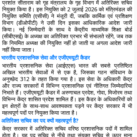
प्रशांत सीताराम को गृह मंत्रालय के गृह विभाग में अतिरिक्त सचिव
नियुक्त किया है। इस नियुक्ति को 2 जुलाई 2026 को मंत्रिमंडल की
नियुक्ति समिति (एसीसी) ने मंजूरी दी, जबकि कार्मिक एवं प्रशिक्षण
विभाग (डीओपीटी) ने उसी दिन इसका आधिकारिक आदेश जारी
किया। नई जिम्मेदारी के साथ वे केंद्रीय माध्यमिक शिक्षा बोर्ड
(सीबीएसई) के अध्यक्ष का अतिरिक्त प्रभार भी संभालते रहेंगे, जब तक
कि नियमित अध्यक्ष की नियुक्ति नहीं हो जाती या अगला आदेश जारी
नहीं किया जाता।
भारतीय प्रशासनिक सेवा और एजीएमयूटी कैडर
भारतीय प्रशासनिक सेवा (आईएएस) भारत की सबसे प्रतिष्ठित
अखिल भारतीय सेवाओं में से एक है, जिसका गठन संविधान के
अनुच्छेद 312 के तहत किया गया है। इस सेवा के अधिकारी केंद्र
और राज्य सरकारों में विभिन्न प्रशासनिक एवं नीतिगत जिम्मेदारियां
निभाते हैं। एजीएमयूटी कैडर में अरुणाचल प्रदेश, गोवा, मिजोरम तथा
विभिन्न केंद्र शासित प्रदेश शामिल हैं। इस कैडर के अधिकारियों को
इन क्षेत्रों के साथ-साथ आवश्यकता पड़ने पर केंद्र सरकार में भी
महत्वपूर्ण पदों पर नियुक्त किया जाता है।
अतिरिक्त सचिव का पद क्यों महत्वपूर्ण है?
केंद्र सरकार में अतिरिक्त सचिव वरिष्ठ प्रशासनिक पदों में शामिल
होता है। यह पद सचिव से नीचे तथा संयुक्त सचिव से ऊपर माना