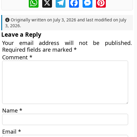
WhatsApp
X
Telegram
Facebook
Messenger
Pinterest
Originally written on
July 3, 2026
and last modified on
July
3, 2026
.
Leave a Reply
Your email address will not be published.
Required fields are marked
*
Comment
*
Name
*
Email
*