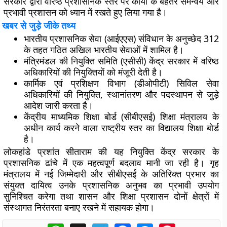
सरकार द्वारा वरिष्ठ प्रशासनिक स्तर पर कार्यों के बेहतर समन्वय और
प्रभावी प्रशासन को ध्यान में रखते हुए लिया गया है।
खबर से जुड़े जीके तथ्य
भारतीय प्रशासनिक सेवा (आईएएस) संविधान के अनुच्छेद 312
के तहत गठित अखिल भारतीय सेवाओं में शामिल है।
मंत्रिमंडल की नियुक्ति समिति (एसीसी) केंद्र सरकार में वरिष्ठ
अधिकारियों की नियुक्तियों को मंजूरी देती है।
कार्मिक एवं प्रशिक्षण विभाग (डीओपीटी) सिविल सेवा
अधिकारियों की नियुक्ति, स्थानांतरण और पदस्थापन से जुड़े
आदेश जारी करता है।
केंद्रीय माध्यमिक शिक्षा बोर्ड (सीबीएसई) शिक्षा मंत्रालय के
अधीन कार्य करने वाला राष्ट्रीय स्तर का विद्यालय शिक्षा बोर्ड
है।
लोकहांडे प्रशांत सीताराम की यह नियुक्ति केंद्र सरकार के
प्रशासनिक ढांचे में एक महत्वपूर्ण बदलाव मानी जा रही है। गृह
मंत्रालय में नई जिम्मेदारी और सीबीएसई के अतिरिक्त प्रभार का
संयुक्त दायित्व उनके प्रशासनिक अनुभव का प्रभावी उपयोग
सुनिश्चित करेगा तथा शासन और शिक्षा प्रशासन दोनों क्षेत्रों में
संस्थागत निरंतरता बनाए रखने में सहायक होगा।