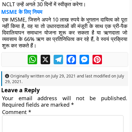
NCLT उन्हें अगले 30 दिनों में स्वीकृत करेगा।
MSME के लिए नियम
एक MSME, जिसने अपने 10 लाख रुपये के भुगतान दायित्व को पूरा
नहीं किया है, वह या तो उधारदाताओं की मंजूरी के साथ एक प्री-पैक
दिवालियापन समाधान योजना शुरू कर सकता है या ऋणदाता जो
व्यवसाय के 66% ऋण का प्रतिनिधित्व कर रहे हैं, वे स्वयं प्रक्रिया
शुरू कर सकते हैं।
WhatsApp
X
Telegram
Facebook
Messenger
Pinterest
Originally written on
July 29, 2021
and last modified on
July
29, 2021
.
Leave a Reply
Your email address will not be published.
Required fields are marked
*
Comment
*