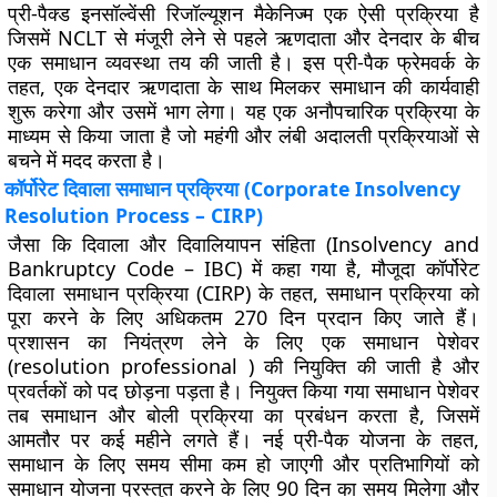
प्री-पैक्ड इनसॉल्वेंसी रिजॉल्यूशन मैकेनिज्म एक ऐसी प्रक्रिया है
जिसमें NCLT से मंजूरी लेने से पहले ऋणदाता और देनदार के बीच
एक समाधान व्यवस्था तय की जाती है। इस प्री-पैक फ्रेमवर्क के
तहत, एक देनदार ऋणदाता के साथ मिलकर समाधान की कार्यवाही
शुरू करेगा और उसमें भाग लेगा। यह एक अनौपचारिक प्रक्रिया के
माध्यम से किया जाता है जो महंगी और लंबी अदालती प्रक्रियाओं से
बचने में मदद करता है।
कॉर्पोरेट दिवाला समाधान प्रक्रिया (
Corporate Insolvency
Resolution Process – CIRP
)
जैसा कि दिवाला और दिवालियापन संहिता (Insolvency and
Bankruptcy Code – IBC) में कहा गया है, मौजूदा कॉर्पोरेट
दिवाला समाधान प्रक्रिया (CIRP) के तहत, समाधान प्रक्रिया को
पूरा करने के लिए अधिकतम 270 दिन प्रदान किए जाते हैं।
प्रशासन का नियंत्रण लेने के लिए एक समाधान पेशेवर
(resolution professional ) की नियुक्ति की जाती है और
प्रवर्तकों को पद छोड़ना पड़ता है। नियुक्त किया गया समाधान पेशेवर
तब समाधान और बोली प्रक्रिया का प्रबंधन करता है, जिसमें
आमतौर पर कई महीने लगते हैं। नई प्री-पैक योजना के तहत,
समाधान के लिए समय सीमा कम हो जाएगी और प्रतिभागियों को
समाधान योजना प्रस्तुत करने के लिए 90 दिन का समय मिलेगा और