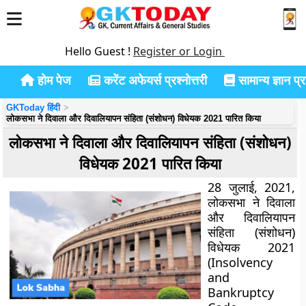
Hello Guest !
Register or Login
होम पेज
करेंट अफेयर्स प्रश्नोत्तरी
सामान्य ज्ञान प्रश
GKToday हिंदी
लोकसभा ने दिवाला और दिवालियापन संहिता (संशोधन) विधेयक 2021 पारित किया
लोकसभा ने दिवाला और दिवालियापन संहिता (संशोधन)
विधेयक 2021 पारित किया
28
जुलाई, 2021,
लोकसभा ने दिवाला
और दिवालियापन
संहिता (संशोधन)
विधेयक 2021
(Insolvency
and
Bankruptcy