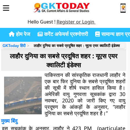
Hello Guest !
Register or Login
होम पेज
करेंट अफेयर्स प्रश्नोत्तरी
सामान्य ज्ञान प्रश
GKToday हिंदी
लाहौर दुनिया का सबसे प्रदूषित शहर : यूएस एयर क्वालिटी इंडेक्स
लाहौर दुनिया का सबसे प्रदूषित शहर : यूएस एयर
क्वालिटी इंडेक्स
पाकिस्तान की सांस्कृतिक राजधानी लाहौर ने
एक बार फिर दुनिया के सबसे प्रदूषित शहरों
की सूची में शीर्ष स्थान हासिल किया है।
अमेरिकी वायु गुणवत्ता सूचकांक द्वारा 30
नवम्बर, 2020 को जारी किए गए वायु
प्रदूषण के आंकड़ों के अनुसार, “लाहौर
दुनिया का सबसे प्रदूषित शहर है।”
मुख्य बिंदु
इस सूचकांक के अनुसार, लाहौर ने 423 PM (particulate