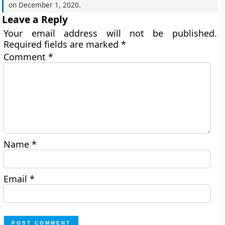
on
December 1, 2020
.
Leave a Reply
Your email address will not be published.
Required fields are marked
*
Comment
*
Name
*
Email
*